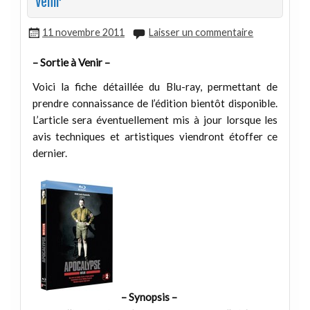
Venir
11 novembre 2011
Laisser un commentaire
– Sortie à Venir –
Voici la fiche détaillée du Blu-ray, permettant de
prendre connaissance de l’édition bientôt disponible.
L’article sera éventuellement mis à jour lorsque les
avis techniques et artistiques viendront étoffer ce
dernier.
– Synopsis –