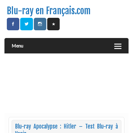
Blu-ray en Français.com
Menu
Blu-ray Apocalypse : Hitler – Test Blu-ray à