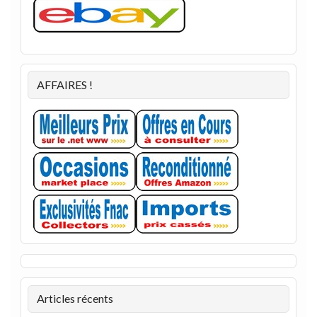
AFFAIRES !
Articles récents