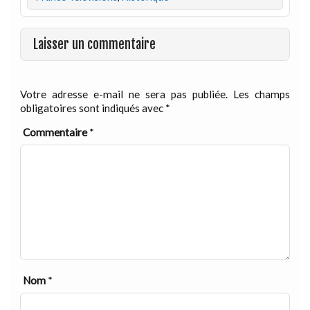
Laisser un commentaire
Votre adresse e-mail ne sera pas publiée.
Les champs
obligatoires sont indiqués avec
*
Commentaire
*
Nom
*