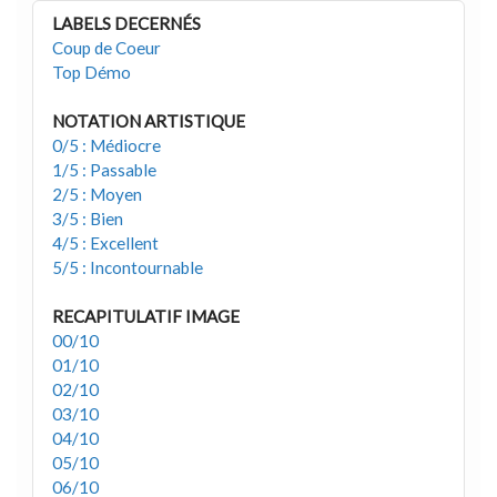
LABELS DECERNÉS
Coup de Coeur
Top Démo
NOTATION ARTISTIQUE
0/5 : Médiocre
1/5 : Passable
2/5 : Moyen
3/5 : Bien
4/5 : Excellent
5/5 : Incontournable
RECAPITULATIF IMAGE
00/10
01/10
02/10
03/10
04/10
05/10
06/10