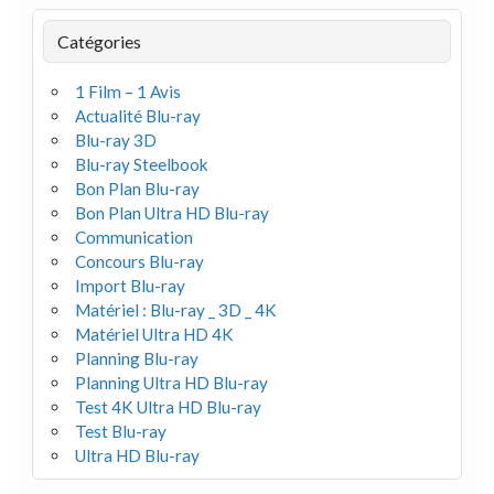
Catégories
1 Film – 1 Avis
Actualité Blu-ray
Blu-ray 3D
Blu-ray Steelbook
Bon Plan Blu-ray
Bon Plan Ultra HD Blu-ray
Communication
Concours Blu-ray
Import Blu-ray
Matériel : Blu-ray _ 3D _ 4K
Matériel Ultra HD 4K
Planning Blu-ray
Planning Ultra HD Blu-ray
Test 4K Ultra HD Blu-ray
Test Blu-ray
Ultra HD Blu-ray