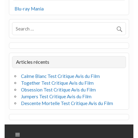
Blu-ray Mania
Articles récents
Calme Blanc Test Critique Avis du Film
Together Test Critique Avis du Film
Obsession Test Critique Avis du Film
Jumpers Test Critique Avis du Film
Descente Mortelle Test Critique Avis du Film