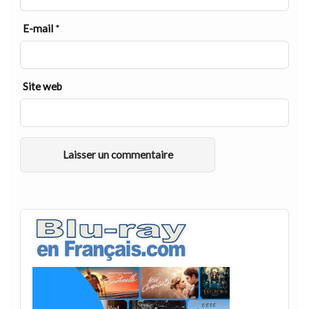
E-mail
*
Site web