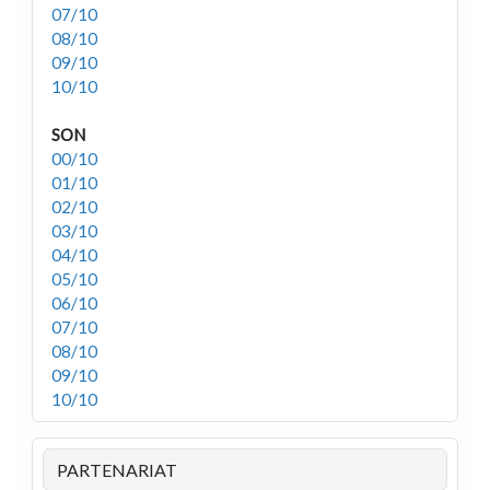
07/10
08/10
09/10
10/10
SON
00/10
01/10
02/10
03/10
04/10
05/10
06/10
07/10
08/10
09/10
10/10
PARTENARIAT