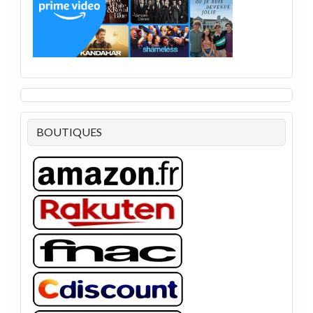
BOUTIQUES