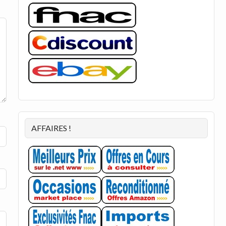
AFFAIRES !