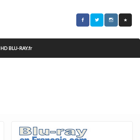
HD BLU-RAY.fr