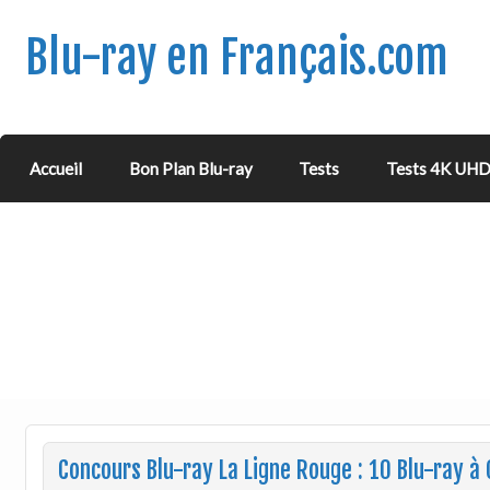
Blu-ray en Français.com
Accueil
Bon Plan Blu-ray
Tests
Tests 4K UH
Concours Blu-ray La Ligne Rouge : 10 Blu-ray à