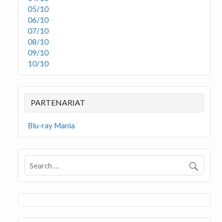
05/10
06/10
07/10
08/10
09/10
10/10
PARTENARIAT
Blu-ray Mania