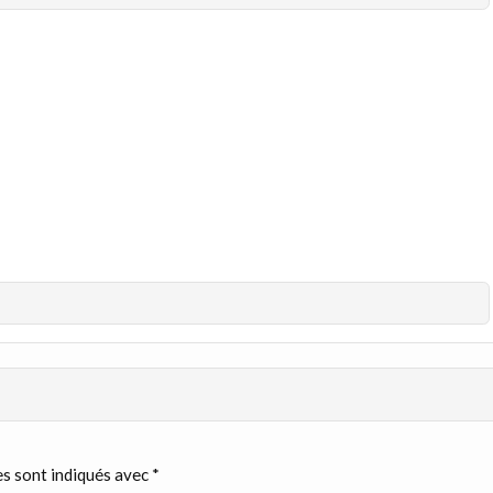
s sont indiqués avec
*