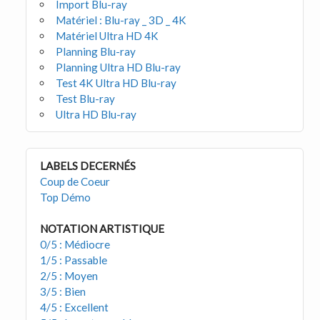
Import Blu-ray
Matériel : Blu-ray _ 3D _ 4K
Matériel Ultra HD 4K
Planning Blu-ray
Planning Ultra HD Blu-ray
Test 4K Ultra HD Blu-ray
Test Blu-ray
Ultra HD Blu-ray
LABELS DECERNÉS
Coup de Coeur
Top Démo
NOTATION ARTISTIQUE
0/5 : Médiocre
1/5 : Passable
2/5 : Moyen
3/5 : Bien
4/5 : Excellent