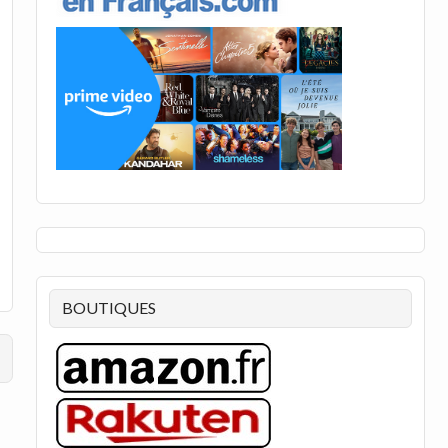
BOUTIQUES