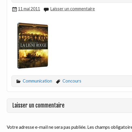
11 mai 2011
Laisser un commentaire
Communication
Concours
Laisser un commentaire
Votre adresse e-mail ne sera pas publiée.
Les champs obligatoire