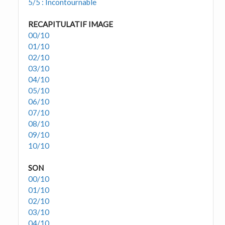
5/5 : Incontournable
RECAPITULATIF IMAGE
00/10
01/10
02/10
03/10
04/10
05/10
06/10
07/10
08/10
09/10
10/10
SON
00/10
01/10
02/10
03/10
04/10