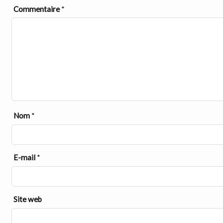
Commentaire
*
Nom
*
E-mail
*
Site web