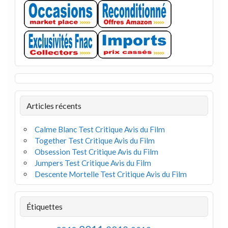
Articles récents
Calme Blanc Test Critique Avis du Film
Together Test Critique Avis du Film
Obsession Test Critique Avis du Film
Jumpers Test Critique Avis du Film
Descente Mortelle Test Critique Avis du Film
Étiquettes