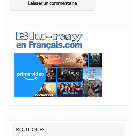
BOUTIQUES