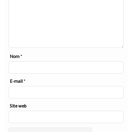
Nom
*
E-mail
*
Site web