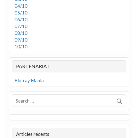
04/10
05/10
06/10
07/10
08/10
09/10
10/10
PARTENARIAT
Blu-ray Mania
Articles récents