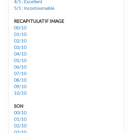
4/5 : Excellent
5/5 : Incontournable
RECAPITULATIF IMAGE
00/10
01/10
02/10
03/10
04/10
05/10
06/10
07/10
08/10
09/10
10/10
SON
00/10
01/10
02/10
03/10