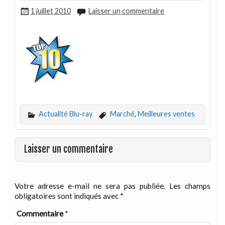
1 juillet 2010
Laisser un commentaire
Actualité Blu-ray
Marché
,
Meilleures ventes
Laisser un commentaire
Votre adresse e-mail ne sera pas publiée.
Les champs
obligatoires sont indiqués avec
*
Commentaire
*