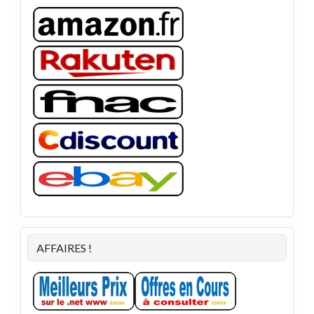
AFFAIRES !