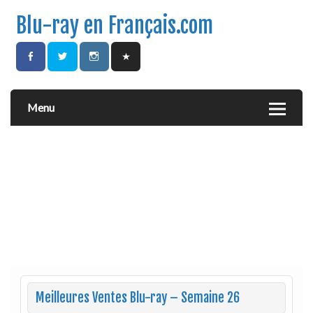
Blu-ray en Français.com
Menu
Meilleures Ventes Blu-ray – Semaine 26