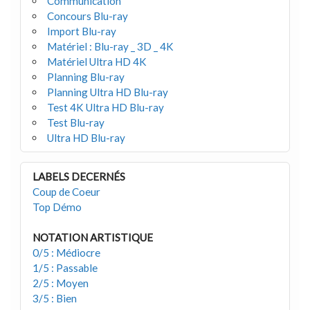
Communication
Concours Blu-ray
Import Blu-ray
Matériel : Blu-ray _ 3D _ 4K
Matériel Ultra HD 4K
Planning Blu-ray
Planning Ultra HD Blu-ray
Test 4K Ultra HD Blu-ray
Test Blu-ray
Ultra HD Blu-ray
LABELS DECERNÉS
Coup de Coeur
Top Démo
NOTATION ARTISTIQUE
0/5 : Médiocre
1/5 : Passable
2/5 : Moyen
3/5 : Bien