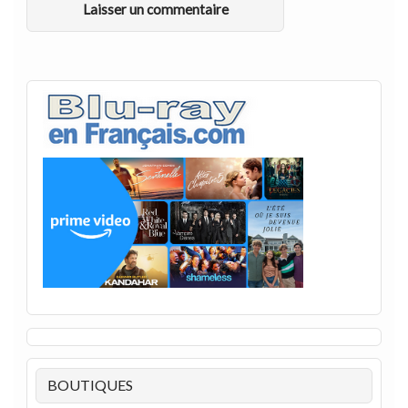
BOUTIQUES