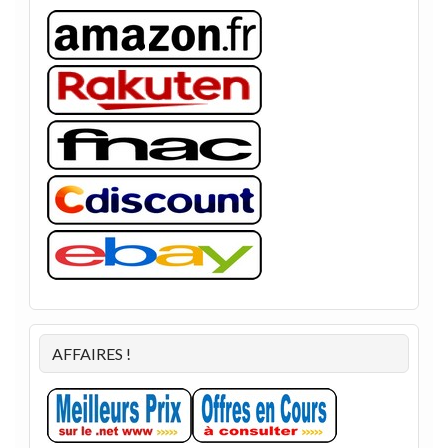
AFFAIRES !