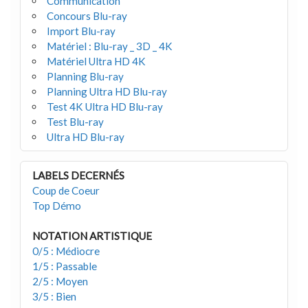
Communication
Concours Blu-ray
Import Blu-ray
Matériel : Blu-ray _ 3D _ 4K
Matériel Ultra HD 4K
Planning Blu-ray
Planning Ultra HD Blu-ray
Test 4K Ultra HD Blu-ray
Test Blu-ray
Ultra HD Blu-ray
LABELS DECERNÉS
Coup de Coeur
Top Démo
NOTATION ARTISTIQUE
0/5 : Médiocre
1/5 : Passable
2/5 : Moyen
3/5 : Bien