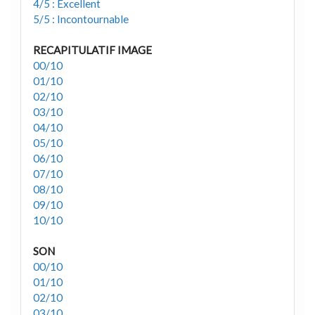
4/5 : Excellent
5/5 : Incontournable
RECAPITULATIF IMAGE
00/10
01/10
02/10
03/10
04/10
05/10
06/10
07/10
08/10
09/10
10/10
SON
00/10
01/10
02/10
03/10