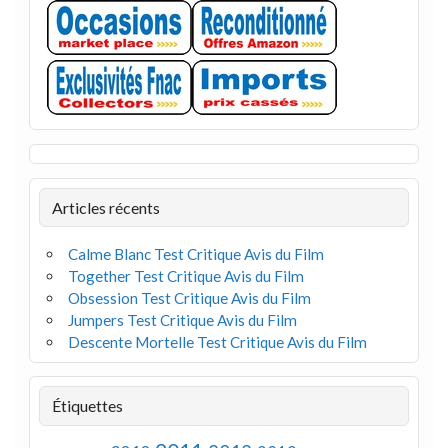
Articles récents
Calme Blanc Test Critique Avis du Film
Together Test Critique Avis du Film
Obsession Test Critique Avis du Film
Jumpers Test Critique Avis du Film
Descente Mortelle Test Critique Avis du Film
Étiquettes