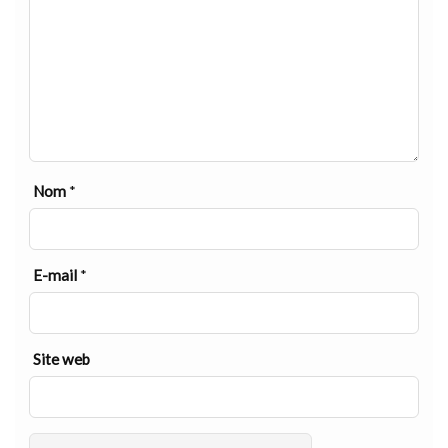
Nom
*
E-mail
*
Site web