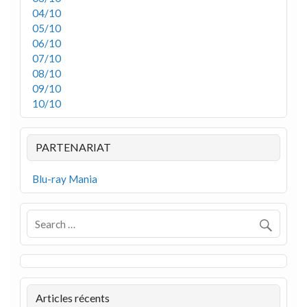
04/10
05/10
06/10
07/10
08/10
09/10
10/10
PARTENARIAT
Blu-ray Mania
Articles récents