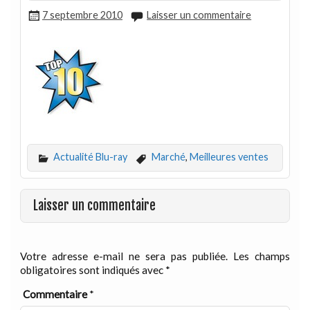
7 septembre 2010
Laisser un commentaire
Actualité Blu-ray
Marché
,
Meilleures ventes
Laisser un commentaire
Votre adresse e-mail ne sera pas publiée.
Les champs
obligatoires sont indiqués avec
*
Commentaire
*