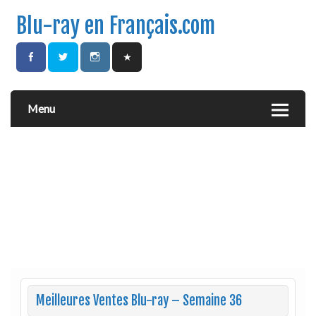
Blu-ray en Français.com
Menu
Meilleures Ventes Blu-ray – Semaine 36