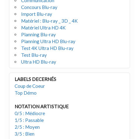
Communication
Concours Blu-ray
Import Blu-ray
Matériel : Blu-ray _ 3D _ 4K
Matériel Ultra HD 4K
Planning Blu-ray
Planning Ultra HD Blu-ray
Test 4K Ultra HD Blu-ray
Test Blu-ray
Ultra HD Blu-ray
LABELS DECERNÉS
Coup de Coeur
Top Démo
NOTATION ARTISTIQUE
0/5 : Médiocre
1/5 : Passable
2/5 : Moyen
3/5 : Bien