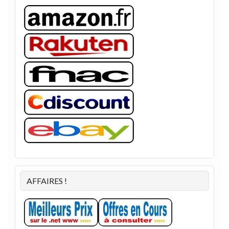
AFFAIRES !