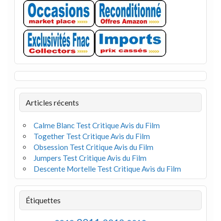
Articles récents
Calme Blanc Test Critique Avis du Film
Together Test Critique Avis du Film
Obsession Test Critique Avis du Film
Jumpers Test Critique Avis du Film
Descente Mortelle Test Critique Avis du Film
Étiquettes