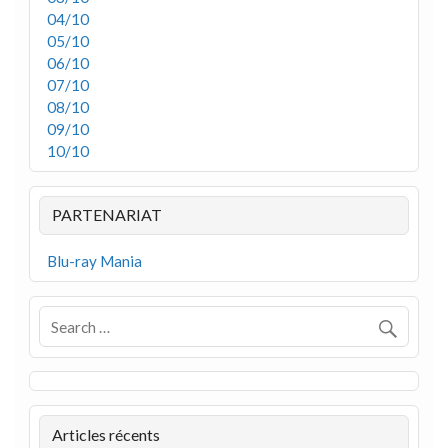
04/10
05/10
06/10
07/10
08/10
09/10
10/10
PARTENARIAT
Blu-ray Mania
Articles récents