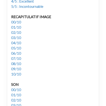
4/5 : Excellent
5/5 : Incontournable
RECAPITULATIF IMAGE
00/10
01/10
02/10
03/10
04/10
05/10
06/10
07/10
08/10
09/10
10/10
SON
00/10
01/10
02/10
03/10