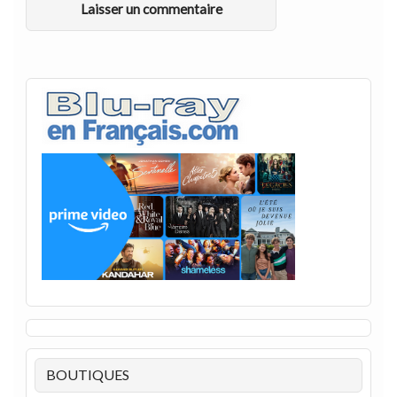
BOUTIQUES