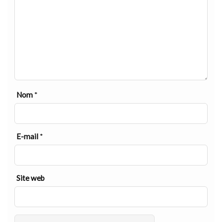
Nom
*
E-mail
*
Site web