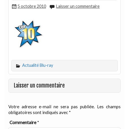
5 octobre 2010
Laisser un commentaire
Actualité Blu-ray
Laisser un commentaire
Votre adresse e-mail ne sera pas publiée.
Les champs
obligatoires sont indiqués avec
*
Commentaire
*