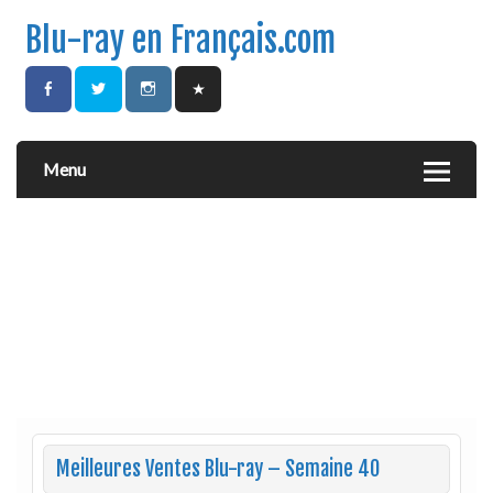
Blu-ray en Français.com
Menu
Meilleures Ventes Blu-ray – Semaine 40