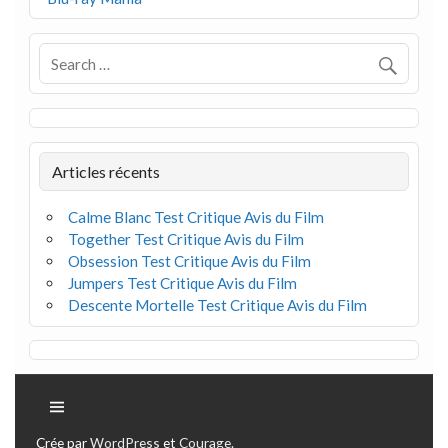
Articles récents
Calme Blanc Test Critique Avis du Film
Together Test Critique Avis du Film
Obsession Test Critique Avis du Film
Jumpers Test Critique Avis du Film
Descente Mortelle Test Critique Avis du Film
Crée par
WordPress
et
Courage
.