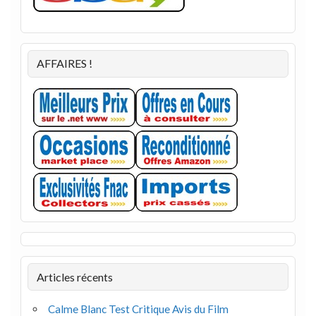
AFFAIRES !
Articles récents
Calme Blanc Test Critique Avis du Film