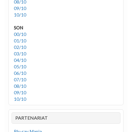
08/10
09/10
10/10
SON
00/10
01/10
02/10
03/10
04/10
05/10
06/10
07/10
08/10
09/10
10/10
PARTENARIAT
Blu-ray Mania