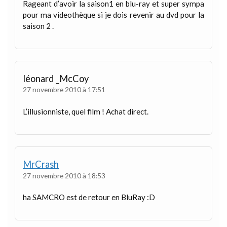
Rageant d’avoir la saison1 en blu-ray et super sympa
pour ma videothèque si je dois revenir au dvd pour la
saison 2 .
léonard _McCoy
27 novembre 2010 à 17:51
L’illusionniste, quel film ! Achat direct.
MrCrash
27 novembre 2010 à 18:53
ha SAMCRO est de retour en BluRay :D