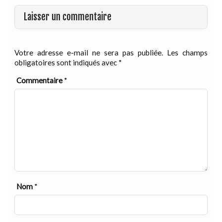
Laisser un commentaire
Votre adresse e-mail ne sera pas publiée.
Les champs
obligatoires sont indiqués avec
*
Commentaire
*
Nom
*