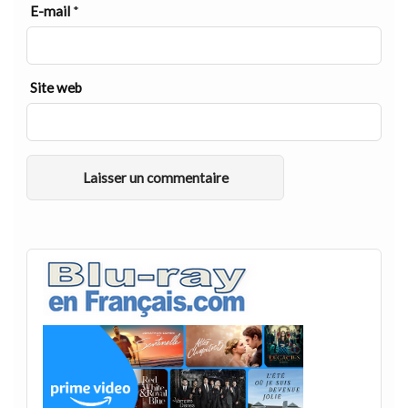
E-mail
*
Site web