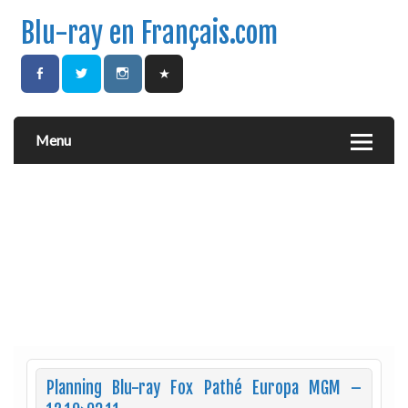
Blu-ray en Français.com
Menu
Planning Blu-ray Fox Pathé Europa MGM –