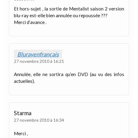
Et hors-sujet , la sortie de Mentalist saison 2 version
blu-ray est-elle bien annulée ou repoussée ???
Merci d’avance .
Blurayenfrançais
27 novembre 2010 à 16:21
Annulée, elle ne sortira qu’en DVD (au vu des infos
actuelles).
Starma
27 novembre 2010 à 16:34
Merci ,