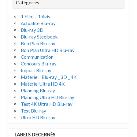
Catégories
1 Film – 1 Avis
Actualité Blu-ray
Blu-ray 3D
Blu-ray Steelbook
Bon Plan Blu-ray
Bon Plan Ultra HD Blu-ray
Communication
Concours Blu-ray
Import Blu-ray
Matériel : Blu-ray _ 3D _ 4K
Matériel Ultra HD 4K
Planning Blu-ray
Planning Ultra HD Blu-ray
Test 4K Ultra HD Blu-ray
Test Blu-ray
Ultra HD Blu-ray
LABELS DECERNÉS