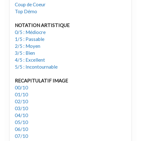
Coup de Coeur
Top Démo
NOTATION ARTISTIQUE
0/5 : Médiocre
1/5 : Passable
2/5 : Moyen
3/5 : Bien
4/5 : Excellent
5/5 : Incontournable
RECAPITULATIF IMAGE
00/10
01/10
02/10
03/10
04/10
05/10
06/10
07/10