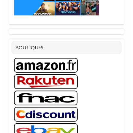
BOUTIQUES