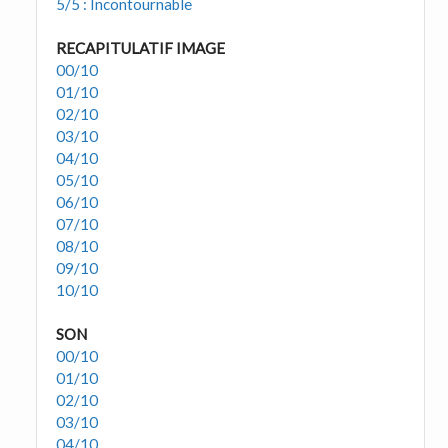
5/5 : Incontournable
RECAPITULATIF IMAGE
00/10
01/10
02/10
03/10
04/10
05/10
06/10
07/10
08/10
09/10
10/10
SON
00/10
01/10
02/10
03/10
04/10