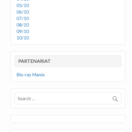
05/10
06/10
07/10
08/10
09/10
10/10
PARTENARIAT
Blu-ray Mania