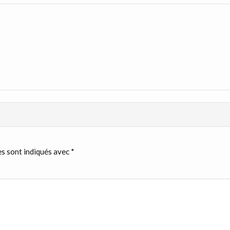
s sont indiqués avec
*