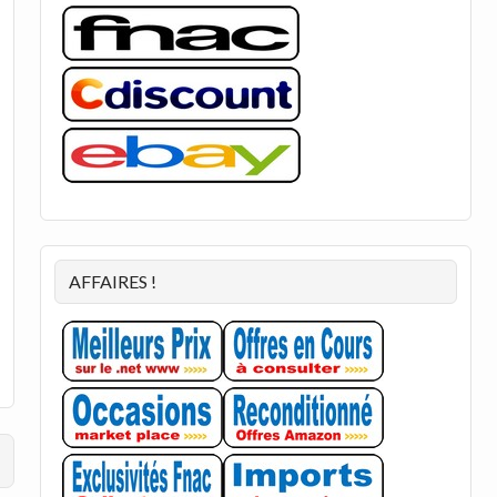
AFFAIRES !