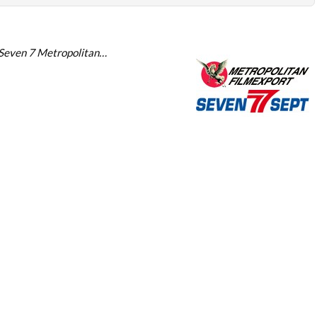
ur Seven 7 Metropolitan…