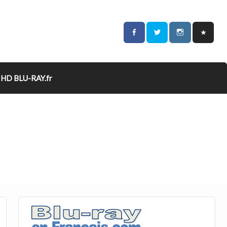
HD BLU-RAY.fr