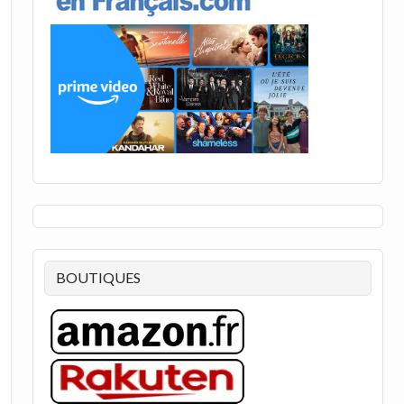
BOUTIQUES