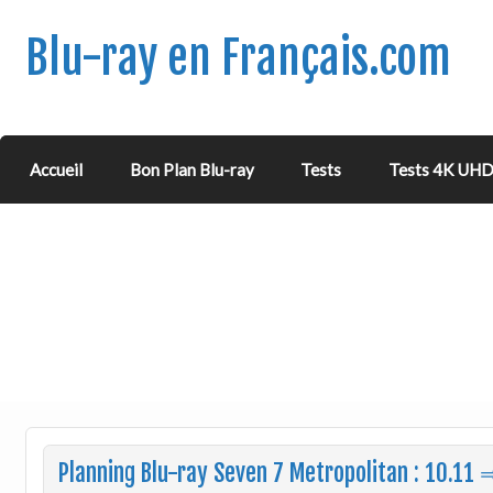
Blu-ray en Français.com
Accueil
Bon Plan Blu-ray
Tests
Tests 4K UH
Planning Blu-ray Seven 7 Metropolitan : 10.11 