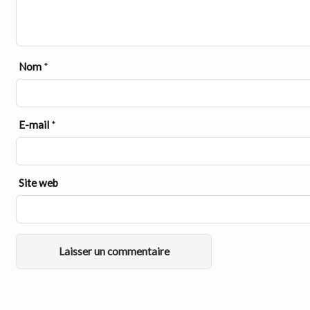
Nom
*
E-mail
*
Site web