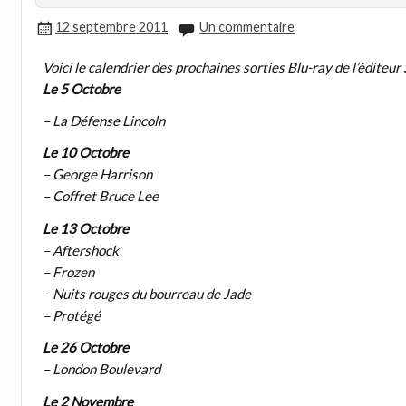
12 septembre 2011
Un commentaire
Voici le calendrier des prochaines sorties Blu-ray de l’édite
Le 5 Octobre
– La Défense Lincoln
Le 10 Octobre
– George Harrison
– Coffret Bruce Lee
Le 13 Octobre
– Aftershock
– Frozen
– Nuits rouges du bourreau de Jade
– Protégé
Le 26 Octobre
– London Boulevard
Le 2 Novembre