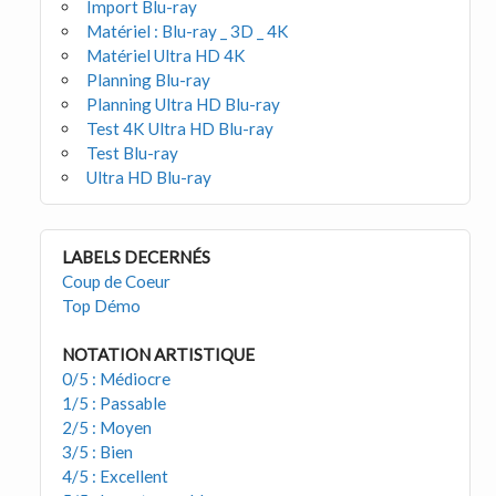
Import Blu-ray
Matériel : Blu-ray _ 3D _ 4K
Matériel Ultra HD 4K
Planning Blu-ray
Planning Ultra HD Blu-ray
Test 4K Ultra HD Blu-ray
Test Blu-ray
Ultra HD Blu-ray
LABELS DECERNÉS
Coup de Coeur
Top Démo
NOTATION ARTISTIQUE
0/5 : Médiocre
1/5 : Passable
2/5 : Moyen
3/5 : Bien
4/5 : Excellent