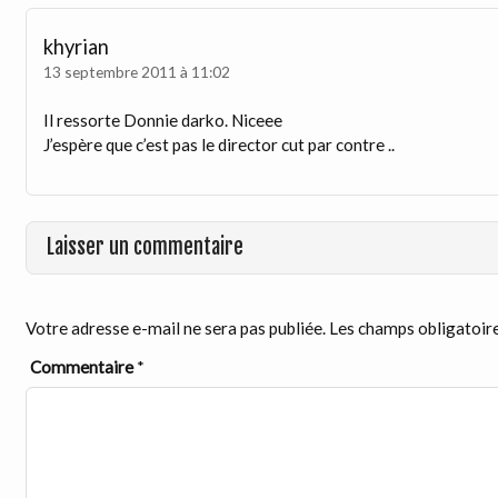
khyrian
13 septembre 2011 à 11:02
Il ressorte Donnie darko. Niceee
J’espère que c’est pas le director cut par contre ..
Laisser un commentaire
Votre adresse e-mail ne sera pas publiée.
Les champs obligatoire
Commentaire
*