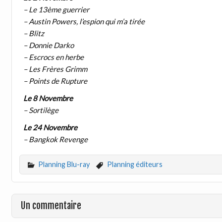
– Le 13ème guerrier
– Austin Powers, l’espion qui m’a tirée
– Blitz
– Donnie Darko
– Escrocs en herbe
– Les Frères Grimm
– Points de Rupture
Le 8 Novembre
– Sortilège
Le 24 Novembre
– Bangkok Revenge
Planning Blu-ray
Planning éditeurs
Un commentaire