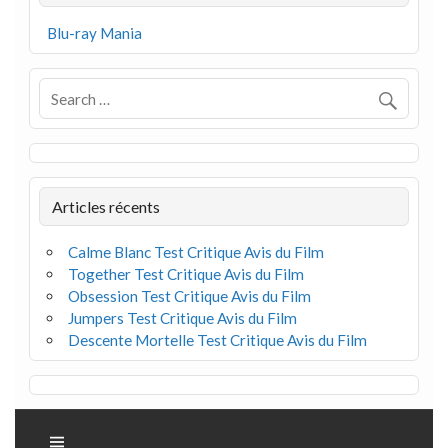
Blu-ray Mania
Articles récents
Calme Blanc Test Critique Avis du Film
Together Test Critique Avis du Film
Obsession Test Critique Avis du Film
Jumpers Test Critique Avis du Film
Descente Mortelle Test Critique Avis du Film