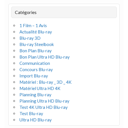
Catégories
1 Film – 1 Avis
Actualité Blu-ray
Blu-ray 3D
Blu-ray Steelbook
Bon Plan Blu-ray
Bon Plan Ultra HD Blu-ray
Communication
Concours Blu-ray
Import Blu-ray
Matériel : Blu-ray _ 3D _ 4K
Matériel Ultra HD 4K
Planning Blu-ray
Planning Ultra HD Blu-ray
Test 4K Ultra HD Blu-ray
Test Blu-ray
Ultra HD Blu-ray