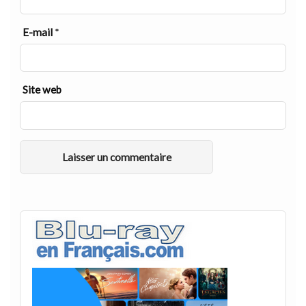
E-mail
*
Site web