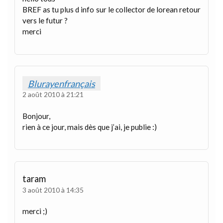
BREF as tu plus d info sur le collector de lorean retour
vers le futur ?
merci
Blurayenfrançais
2 août 2010 à 21:21
Bonjour,
rien à ce jour, mais dès que j’ai, je publie :)
taram
3 août 2010 à 14:35
merci ;)