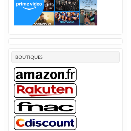
BOUTIQUES