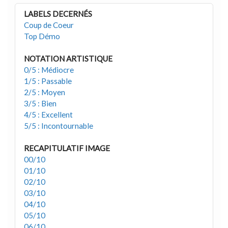
LABELS DECERNÉS
Coup de Coeur
Top Démo
NOTATION ARTISTIQUE
0/5 : Médiocre
1/5 : Passable
2/5 : Moyen
3/5 : Bien
4/5 : Excellent
5/5 : Incontournable
RECAPITULATIF IMAGE
00/10
01/10
02/10
03/10
04/10
05/10
06/10