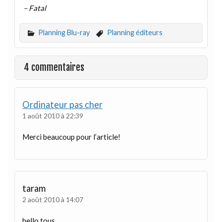
– Fatal
Planning Blu-ray
Planning éditeurs
4 commentaires
Ordinateur pas cher
1 août 2010 à 22:39
Merci beaucoup pour l’article!
taram
2 août 2010 à 14:07
hello tous