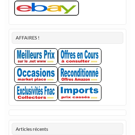
AFFAIRES !
Articles récents