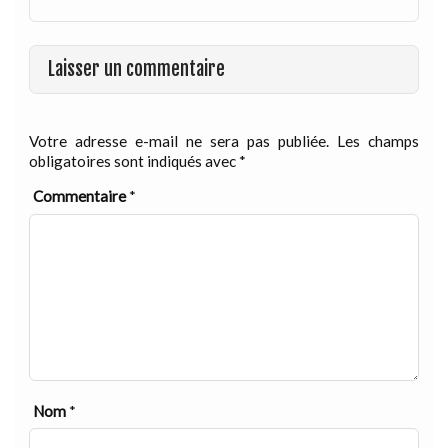
Laisser un commentaire
Votre adresse e-mail ne sera pas publiée.
Les champs
obligatoires sont indiqués avec
*
Commentaire
*
Nom
*