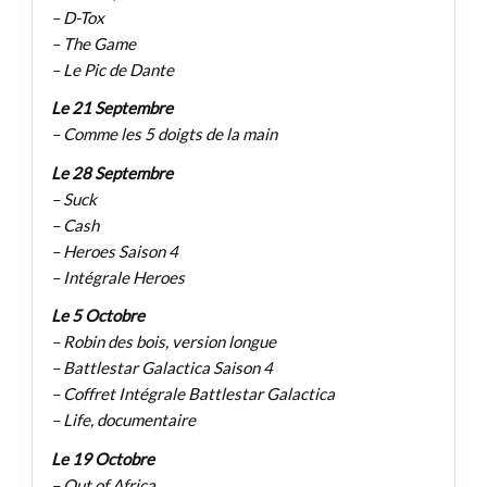
– D-Tox
– The Game
– Le Pic de Dante
Le 21 Septembre
– Comme les 5 doigts de la main
Le 28 Septembre
– Suck
– Cash
– Heroes Saison 4
– Intégrale Heroes
Le 5 Octobre
– Robin des bois, version longue
– Battlestar Galactica Saison 4
– Coffret Intégrale Battlestar Galactica
– Life, documentaire
Le 19 Octobre
– Out of Africa