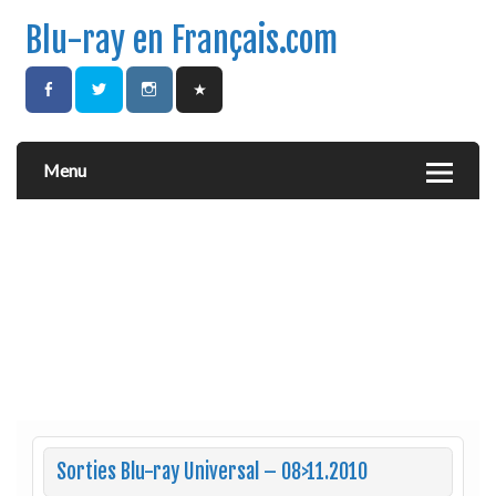
Blu-ray en Français.com
Menu
Sorties Blu-ray Universal – 08>11.2010