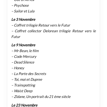
– Psychose
– Sailor et Lula
Le 3 Novembre
– Coffret trilogie Retour vers le Futur
– Coffret collector Delorean trilogie Retour vers le
Futur
Le 9 Novembre
– Mr Bean, le film
– Code Mercury
– Dead Silence
– Honey
– La Porte des Secrets
– Toi, moi et Dupree
– Trainspotting
– Waist Deep
– Zidane, Un portrait du 21 ème siècle
Le 23 Novembre