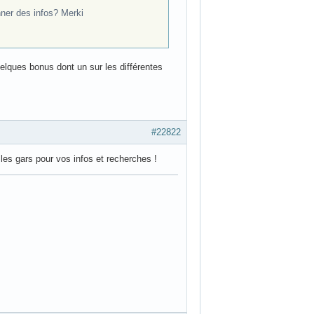
onner des infos? Merki
elques bonus dont un sur les différentes
#22822
 les gars pour vos infos et recherches !