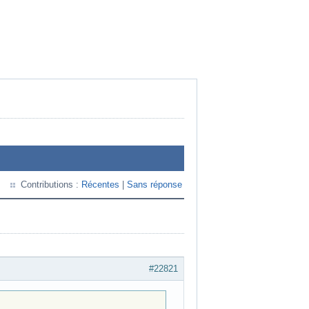
Contributions :
Récentes
|
Sans réponse
#22821