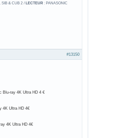
 SIB & CUB 2 /
LECTEUR
: PANASONIC
#13150
 Blu-ray 4K Ultra HD 4 €
ay 4K Ultra HD 4€
-ray 4K Ultra HD 4€