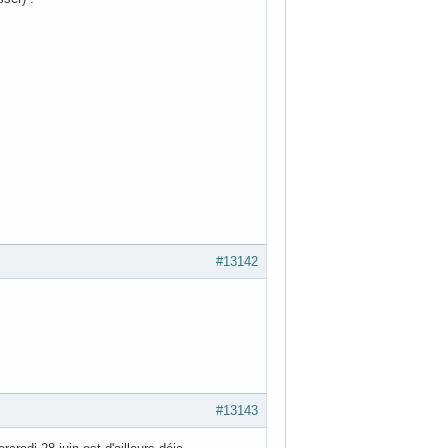
#13142
#13143