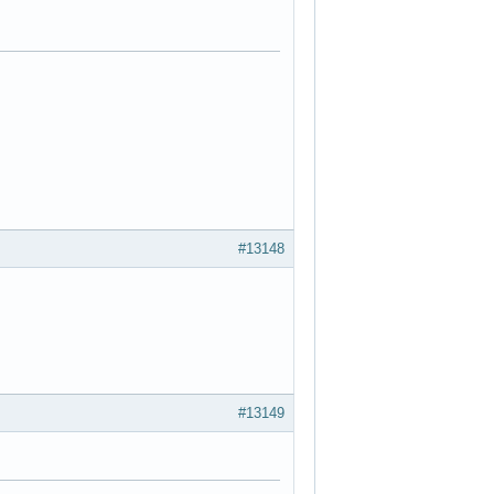
#13148
#13149