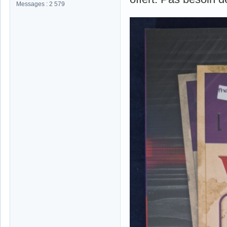
Messages : 2 579