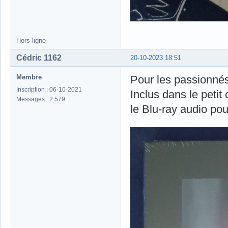
Hors ligne
Cédric 1162
20-10-2023 18:51
Membre
Pour les passionnés
Inscription : 06-10-2021
Inclus dans le peti
Messages : 2 579
le Blu-ray audio po