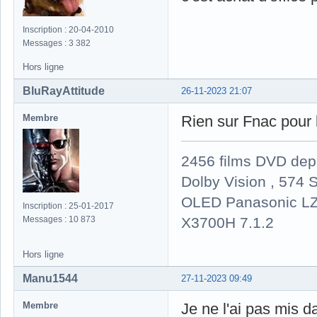
Inscription : 20-04-2010
Messages : 3 382
Hors ligne
BluRayAttitude
26-11-2023 21:07
Membre
Rien sur Fnac pour
2456 films DVD dep
Dolby Vision , 574 S
OLED Panasonic LZ
Inscription : 25-01-2017
X3700H 7.1.2
Messages : 10 873
Hors ligne
Manu1544
27-11-2023 09:49
Membre
Je ne l'ai pas mis