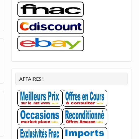
AFFAIRES !