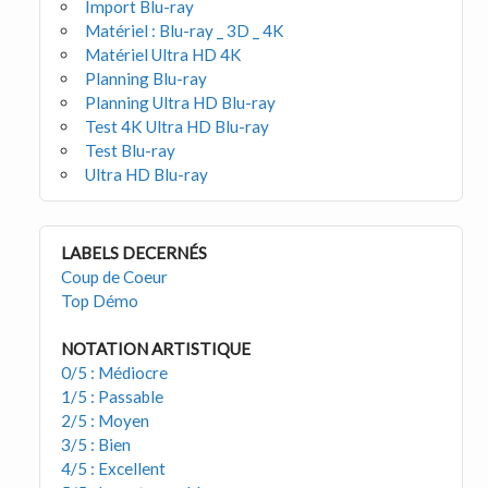
Import Blu-ray
Matériel : Blu-ray _ 3D _ 4K
Matériel Ultra HD 4K
Planning Blu-ray
Planning Ultra HD Blu-ray
Test 4K Ultra HD Blu-ray
Test Blu-ray
Ultra HD Blu-ray
LABELS DECERNÉS
Coup de Coeur
Top Démo
NOTATION ARTISTIQUE
0/5 : Médiocre
1/5 : Passable
2/5 : Moyen
3/5 : Bien
4/5 : Excellent