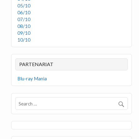
05/10
06/10
07/10
08/10
09/10
10/10
PARTENARIAT
Blu-ray Mania