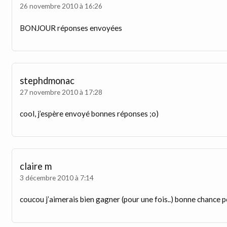
26 novembre 2010 à 16:26
BONJOUR réponses envoyées
stephdmonac
27 novembre 2010 à 17:28
cool, j’espère envoyé bonnes réponses ;o)
claire m
3 décembre 2010 à 7:14
coucou j’aimerais bien gagner (pour une fois..) bonne chance 