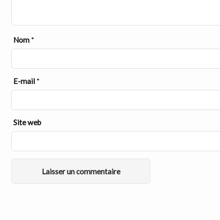
Nom
*
E-mail
*
Site web