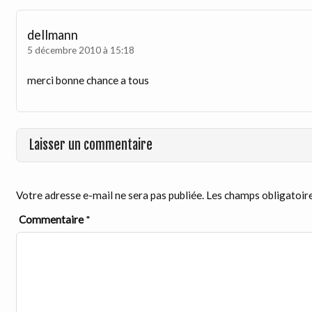
dellmann
5 décembre 2010 à 15:18
merci bonne chance a tous
Laisser un commentaire
Votre adresse e-mail ne sera pas publiée.
Les champs obligatoire
Commentaire
*