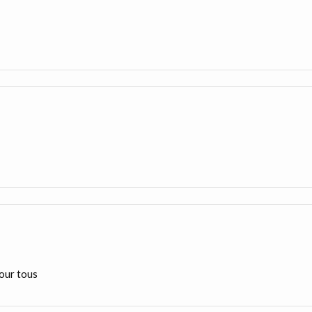
pour tous