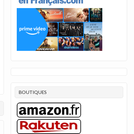
BOUTIQUES