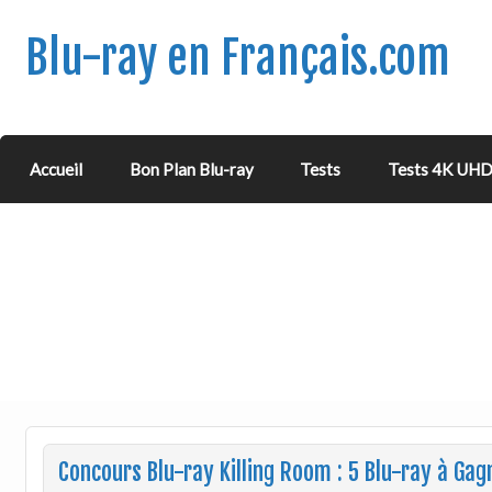
Blu-ray en Français.com
Accueil
Bon Plan Blu-ray
Tests
Tests 4K UH
Concours Blu-ray Killing Room : 5 Blu-ray à Gag