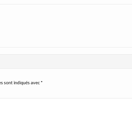
s sont indiqués avec
*