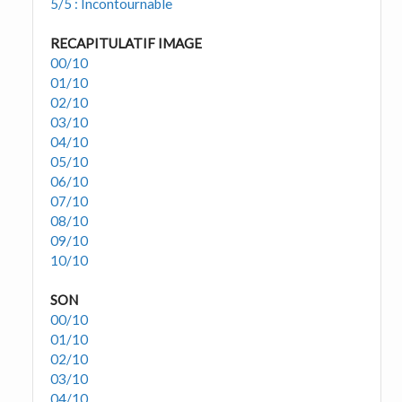
5/5 : Incontournable
RECAPITULATIF IMAGE
00/10
01/10
02/10
03/10
04/10
05/10
06/10
07/10
08/10
09/10
10/10
SON
00/10
01/10
02/10
03/10
04/10