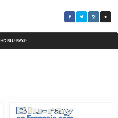
HD BLU-RAY.fr