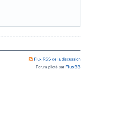
Flux RSS de la discussion
FluxBB
Forum piloté par