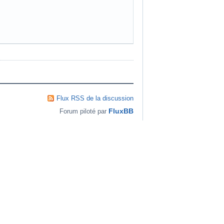
Flux RSS de la discussion
FluxBB
Forum piloté par