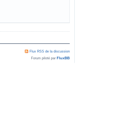
Flux RSS de la discussion
FluxBB
Forum piloté par