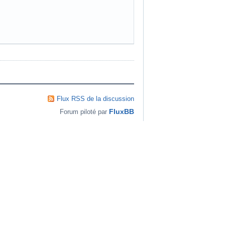
Flux RSS de la discussion
FluxBB
Forum piloté par