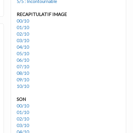
5/5 : Incontournable
RECAPITULATIF IMAGE
00/10
01/10
02/10
03/10
04/10
05/10
06/10
07/10
08/10
09/10
10/10
SON
00/10
01/10
02/10
03/10
04/10