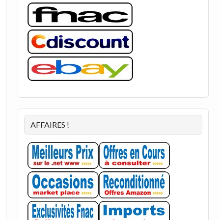
AFFAIRES !