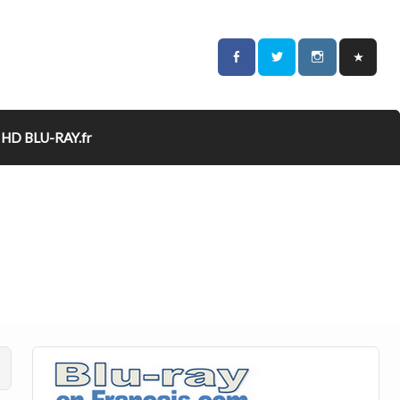
HD BLU-RAY.fr