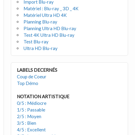
Import Blu-ray
Matériel : Blu-ray _ 3D _ 4K
Matériel Ultra HD 4K
Planning Blu-ray
Planning Ultra HD Blu-ray
Test 4K Ultra HD Blu-ray
Test Blu-ray
Ultra HD Blu-ray
LABELS DECERNÉS
Coup de Coeur
Top Démo
NOTATION ARTISTIQUE
0/5 : Médiocre
1/5 : Passable
2/5 : Moyen
3/5 : Bien
4/5 : Excellent