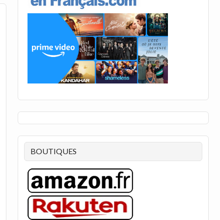
BOUTIQUES