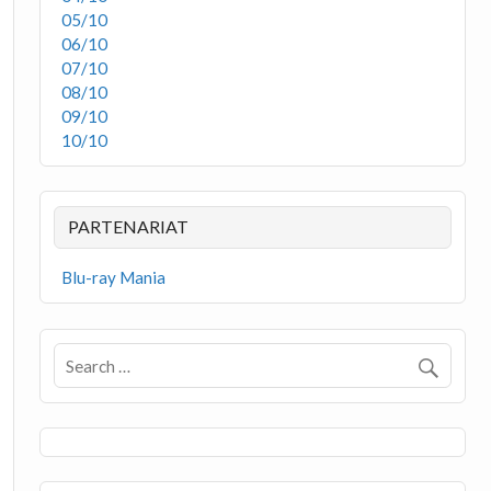
05/10
06/10
07/10
08/10
09/10
10/10
PARTENARIAT
Blu-ray Mania