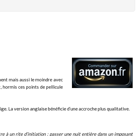
mment mais aussi le moindre avec
 hormis ces points de pellicule
ige. La version anglaise bénéficie d’une accroche plus qualitative.
re à un rite d’initiation : passer une nuit entière dans un imposant