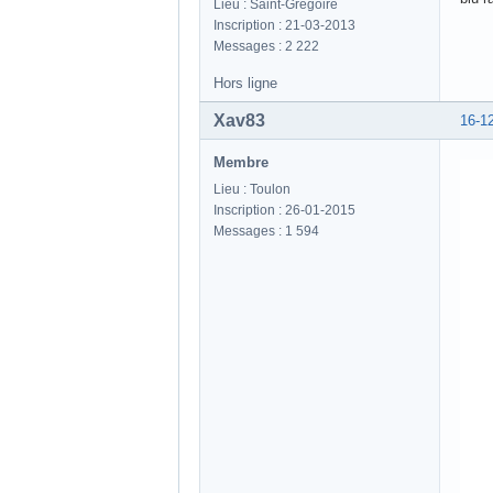
Lieu : Saint-Grégoire
Inscription : 21-03-2013
Messages : 2 222
Hors ligne
Xav83
16-1
Membre
Lieu : Toulon
Inscription : 26-01-2015
Messages : 1 594