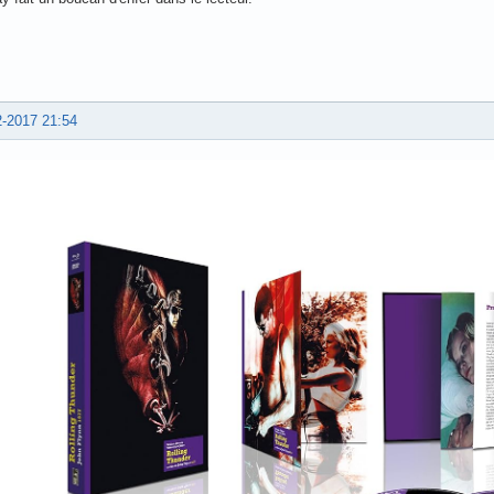
2-2017 21:54