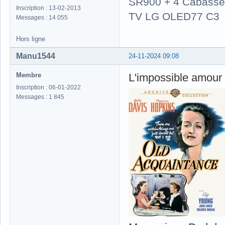
SR900 + 4 Cabasse 
Inscription : 13-02-2013
TV LG OLED77 C3
Messages : 14 055
Hors ligne
Manu1544
24-11-2024 09:08
Membre
L'impossible amour
Inscription : 06-01-2022
Messages : 1 845