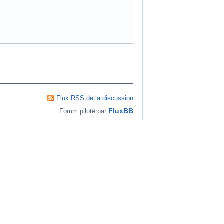
Flux RSS de la discussion
FluxBB
Forum piloté par