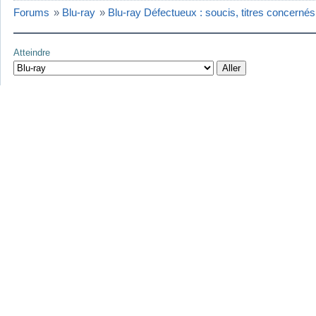
Forums
»
Blu-ray
»
Blu-ray Défectueux : soucis, titres concernés.
Atteindre