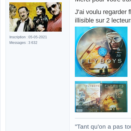
J'ai voulu regarder 
illisible sur 2 lecteur
Inscription : 05-05-2021
Messages : 3 632
"Tant qu'on a pas to