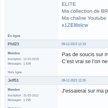
ELITE
Ma collection de BR
Ma chaîne Youtube
x1ZEl8slcw
En ligne
Phil23
09-12-2023 12:19
Membre
Pas de soucis sur m
Inscription : 12-03-2019
C’est vrai se l’on n
Messages : 1 638
Hors ligne
Jeff51
09-12-2023 12:20
Membre
J'essaierai sur ma pi
Inscription : 31-03-2012
Messages : 1 296