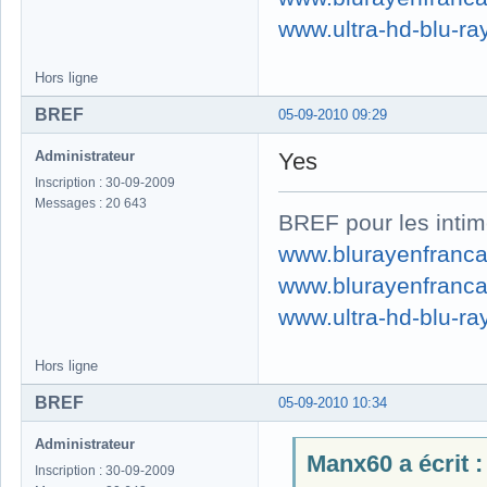
www.ultra-hd-blu-ray
Hors ligne
BREF
05-09-2010 09:29
Administrateur
Yes
Inscription : 30-09-2009
Messages : 20 643
BREF pour les intim
www.blurayenfranca
www.blurayenfranca
www.ultra-hd-blu-ray
Hors ligne
BREF
05-09-2010 10:34
Administrateur
Manx60 a écrit :
Inscription : 30-09-2009