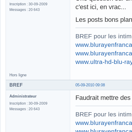
Inscription : 30-09-2009
c'est ici, en vrac...
Messages : 20 643
Les posts bons plan
BREF pour les intim
www.blurayenfranca
www.blurayenfranca
www.ultra-hd-blu-ray
Hors ligne
BREF
05-09-2010 09:08
Administrateur
Faudrait mettre des n
Inscription : 30-09-2009
Messages : 20 643
BREF pour les intim
www.blurayenfranca
www.blurayenfranca