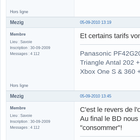
Hors ligne
Mezig
05-09-2010 13:19
Membre
Et certains tarifs v
Lieu : Savoie
Inscription : 30-09-2009
Panasonic PF42G2
Messages : 4 112
Triangle Antal 202
Xbox One S & 360 
Hors ligne
Mezig
05-09-2010 13:45
Membre
C'est le revers de l'o
Lieu : Savoie
Au final le BD nous 
Inscription : 30-09-2009
"consommer"!
Messages : 4 112