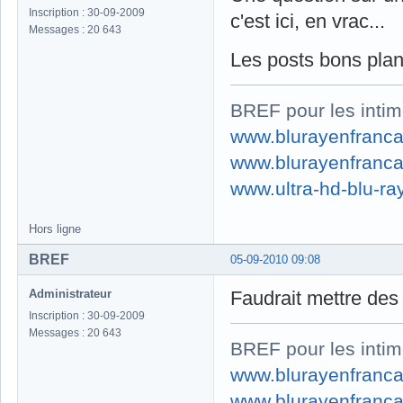
Inscription : 30-09-2009
c'est ici, en vrac...
Messages : 20 643
Les posts bons plan
BREF pour les intim
www.blurayenfranca
www.blurayenfranca
www.ultra-hd-blu-ray
Hors ligne
BREF
05-09-2010 09:08
Administrateur
Faudrait mettre des n
Inscription : 30-09-2009
Messages : 20 643
BREF pour les intim
www.blurayenfranca
www.blurayenfranca