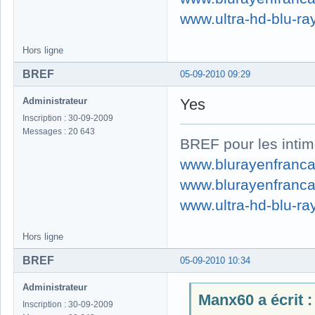
www.ultra-hd-blu-ray
Hors ligne
BREF
05-09-2010 09:29
Administrateur
Yes
Inscription : 30-09-2009
Messages : 20 643
BREF pour les intim
www.blurayenfranca
www.blurayenfranca
www.ultra-hd-blu-ray
Hors ligne
BREF
05-09-2010 10:34
Administrateur
Manx60 a écrit :
Inscription : 30-09-2009