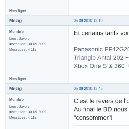
Hors ligne
Mezig
05-09-2010 13:19
Membre
Et certains tarifs v
Lieu : Savoie
Inscription : 30-09-2009
Panasonic PF42G2
Messages : 4 112
Triangle Antal 202
Xbox One S & 360 
Hors ligne
Mezig
05-09-2010 13:45
Membre
C'est le revers de l'o
Lieu : Savoie
Au final le BD nous 
Inscription : 30-09-2009
"consommer"!
Messages : 4 112