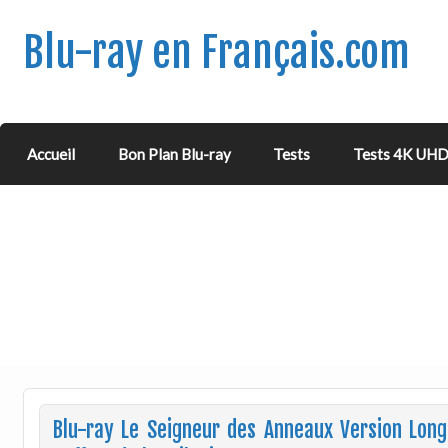
Blu-ray en Français.com
Accueil
Bon Plan Blu-ray
Tests
Tests 4K UH
Blu-ray Le Seigneur des Anneaux Version Lon