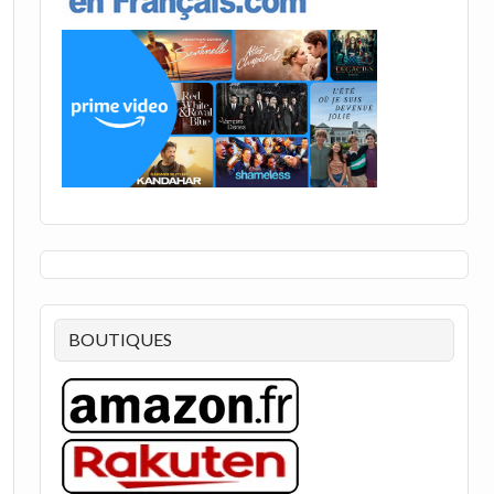
BOUTIQUES