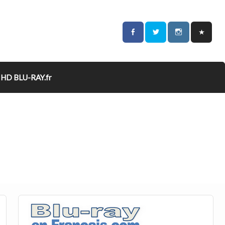
HD BLU-RAY.fr