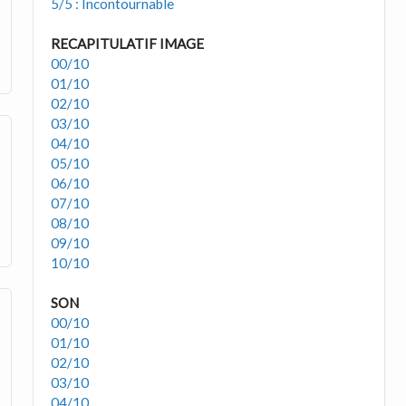
5/5 : Incontournable
RECAPITULATIF IMAGE
00/10
01/10
02/10
03/10
04/10
05/10
06/10
07/10
08/10
09/10
10/10
SON
00/10
01/10
02/10
03/10
04/10