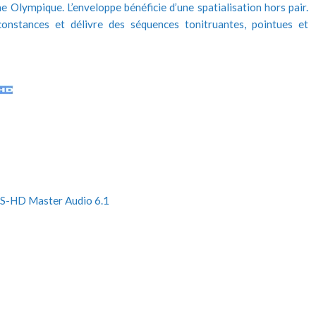
Olympique. L’enveloppe bénéficie d’une spatialisation hors pair.
onstances et délivre des séquences tonitruantes, pointues et
TS-HD Master Audio 6.1