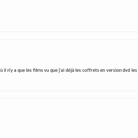
l n’y a que les films vu que j’ai déjà les coffrets en version dvd les