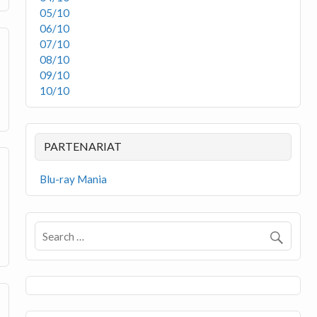
05/10
06/10
07/10
08/10
09/10
10/10
PARTENARIAT
Blu-ray Mania