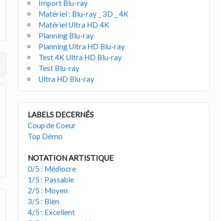
Import Blu-ray
Matériel : Blu-ray _ 3D _ 4K
Matériel Ultra HD 4K
Planning Blu-ray
Planning Ultra HD Blu-ray
Test 4K Ultra HD Blu-ray
Test Blu-ray
Ultra HD Blu-ray
LABELS DECERNÉS
Coup de Coeur
Top Démo
NOTATION ARTISTIQUE
0/5 : Médiocre
1/5 : Passable
2/5 : Moyen
3/5 : Bien
4/5 : Excellent