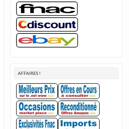
AFFAIRES !