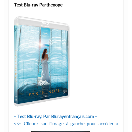
Test Blu-ray Parthenope
– Test Blu-ray. Par Blurayenfrançais.com –
<<< Cliquez sur l’image à gauche pour accéder à