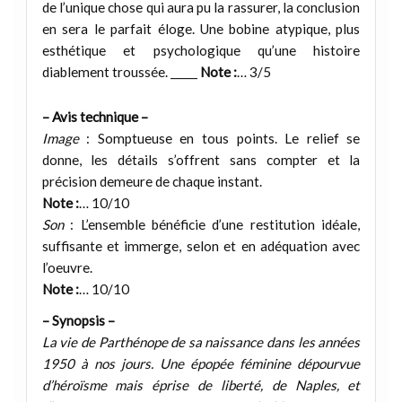
de l’unique chose qui aura pu la rassurer, la conclusion
en sera le parfait éloge. Une bobine atypique, plus
esthétique et psychologique qu’une histoire
diablement troussée. _____
Note :
… 3/5
– Avis technique –
Image
: Somptueuse en tous points. Le relief se
donne, les détails s’offrent sans compter et la
précision demeure de chaque instant.
Note :
… 10/10
Son
: L’ensemble bénéficie d’une restitution idéale,
suffisante et immerge, selon et en adéquation avec
l’oeuvre.
Note :
… 10/10
– Synopsis –
La vie de Parthénope de sa naissance dans les années
1950 à nos jours. Une épopée féminine dépourvue
d’héroïsme mais éprise de liberté, de Naples, et