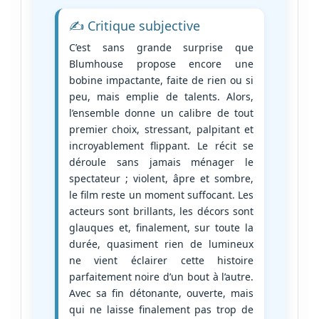
✍️ Critique subjective
C’est sans grande surprise que
Blumhouse propose encore une
bobine impactante, faite de rien ou si
peu, mais emplie de talents. Alors,
l’ensemble donne un calibre de tout
premier choix, stressant, palpitant et
incroyablement flippant. Le récit se
déroule sans jamais ménager le
spectateur ; violent, âpre et sombre,
le film reste un moment suffocant. Les
acteurs sont brillants, les décors sont
glauques et, finalement, sur toute la
durée, quasiment rien de lumineux
ne vient éclairer cette histoire
parfaitement noire d’un bout à l’autre.
Avec sa fin détonante, ouverte, mais
qui ne laisse finalement pas trop de