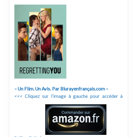
– Un Film. Un Avis. Par Blurayenfrançais.com –
<<< Cliquez sur l’image à gauche pour accéder à