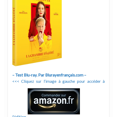
– Test Blu-ray. Par Blurayenfrançais.com –
<<< Cliquez sur l’image à gauche pour accéder à
l’édition.