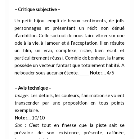
– Critique subjective –
Un petit bijou, empli de beaux sentiments, de jolis
personnages et présentant un récit non dénué
d’ambition. Celle surtout de nous faire vibrer sur une
ode à la vie, à l’amour et à l’acceptation. Il en résulte
un film, un vrai, complexe, riche, bien écrit et
particulièrement réussi. Comble de bonheur, la trame
possède un vecteur fantastique totalement habité. A
ne bouder sous aucun prétexte. _____
Note :
… 4/5
– Avis technique –
Image
: Les détails, les couleurs, l’animation se voient
transcender par une proposition en tous points
exemplaire.
Note :
… 10/10
Son
: C’est tout en finesse que la piste sait se
prévaloir de son existence, présente, raffinée,