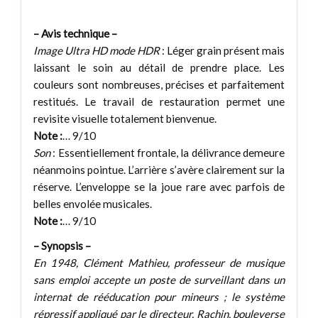
– Avis technique –
Image Ultra HD mode HDR
: Léger grain présent mais
laissant le soin au détail de prendre place. Les
couleurs sont nombreuses, précises et parfaitement
restitués. Le travail de restauration permet une
revisite visuelle totalement bienvenue.
Note :
… 9/10
Son
: Essentiellement frontale, la délivrance demeure
néanmoins pointue. L’arrière s’avère clairement sur la
réserve. L’enveloppe se la joue rare avec parfois de
belles envolée musicales.
Note :
… 9/10
– Synopsis –
En 1948, Clément Mathieu, professeur de musique
sans emploi accepte un poste de surveillant dans un
internat de rééducation pour mineurs ; le système
répressif appliqué par le directeur, Rachin, bouleverse