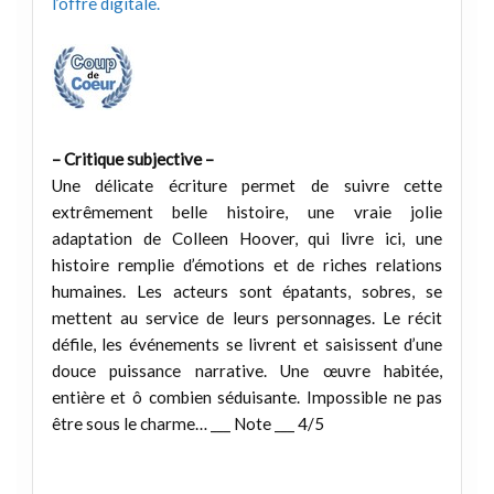
l’offre digitale.
– Critique subjective –
Une délicate écriture permet de suivre cette
extrêmement belle histoire, une vraie jolie
adaptation de Colleen Hoover, qui livre ici, une
histoire remplie d’émotions et de riches relations
humaines. Les acteurs sont épatants, sobres, se
mettent au service de leurs personnages. Le récit
défile, les événements se livrent et saisissent d’une
douce puissance narrative. Une œuvre habitée,
entière et ô combien séduisante. Impossible ne pas
être sous le charme… ___ Note ___ 4/5