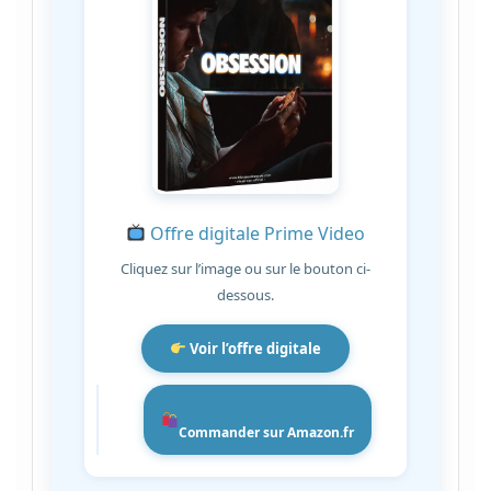
Offre digitale Prime Video
Cliquez sur l’image ou sur le bouton ci-
dessous.
Voir l’offre digitale
Commander sur Amazon.fr