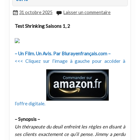
31 octobre 2025
Laisser un commentaire
Test Shrinking Saisons 1, 2
– Un Film. Un Avis. Par Blurayenfrançais.com –
<<< Cliquez sur l’image à gauche pour accéder à
l’offre digitale.
– Synopsis –
Un thérapeute du deuil enfreint les règles en disant à
ses clients exactement ce qu’il pense. Jimmy a perdu