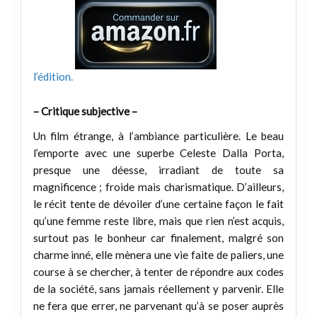
l’édition.
– Critique subjective –
Un film étrange, à l’ambiance particulière. Le beau
l’emporte avec une superbe Celeste Dalla Porta,
presque une déesse, irradiant de toute sa
magnificence ; froide mais charismatique. D’ailleurs,
le récit tente de dévoiler d’une certaine façon le fait
qu’une femme reste libre, mais que rien n’est acquis,
surtout pas le bonheur car finalement, malgré son
charme inné, elle mènera une vie faite de paliers, une
course à se chercher, à tenter de répondre aux codes
de la société, sans jamais réellement y parvenir. Elle
ne fera que errer, ne parvenant qu’à se poser auprès