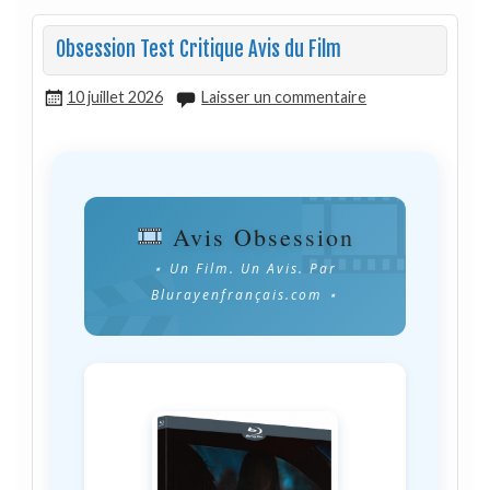
Obsession Test Critique Avis du Film
10 juillet 2026
Laisser un commentaire
Avis Obsession
⋆ Un Film. Un Avis. Par
Blurayenfrançais.com ⋆