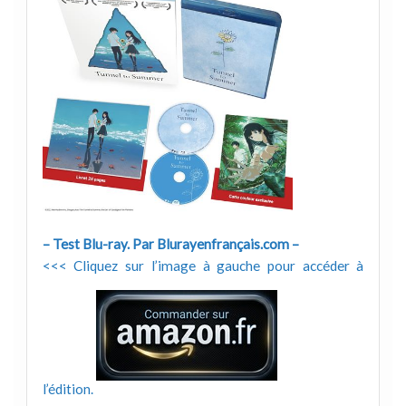
– Test Blu-ray. Par Blurayenfrançais.com –
<<< Cliquez sur l’image à gauche pour accéder à
l’édition.