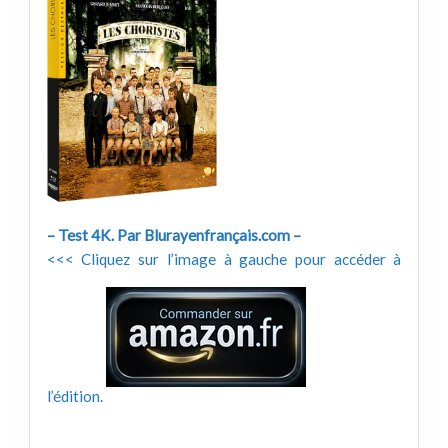
– Test 4K. Par Blurayenfrançais.com –
<<< Cliquez sur l’image à gauche pour accéder à
l’édition.