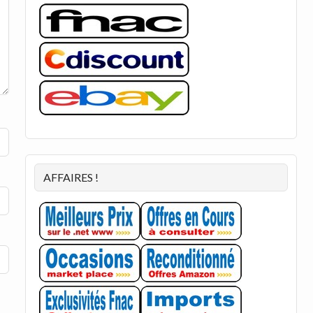
AFFAIRES !