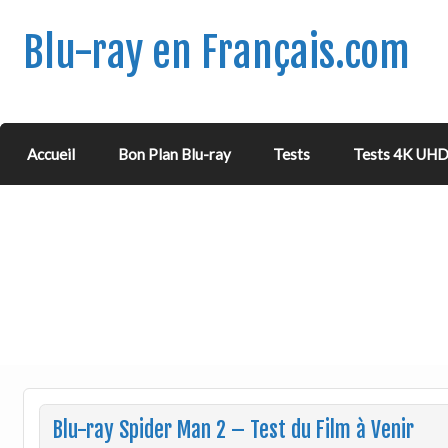
Blu-ray en Français.com
Accueil
Bon Plan Blu-ray
Tests
Tests 4K UH
Blu-ray Spider Man 2 – Test du Film à Venir