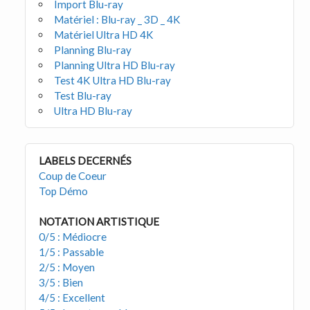
Import Blu-ray
Matériel : Blu-ray _ 3D _ 4K
Matériel Ultra HD 4K
Planning Blu-ray
Planning Ultra HD Blu-ray
Test 4K Ultra HD Blu-ray
Test Blu-ray
Ultra HD Blu-ray
LABELS DECERNÉS
Coup de Coeur
Top Démo
NOTATION ARTISTIQUE
0/5 : Médiocre
1/5 : Passable
2/5 : Moyen
3/5 : Bien
4/5 : Excellent