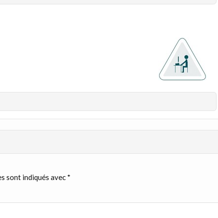
s sont indiqués avec
*