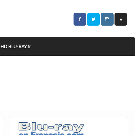
HD BLU-RAY.fr