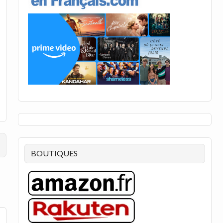
BOUTIQUES