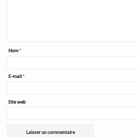
Nom
*
E-mail
*
Site web