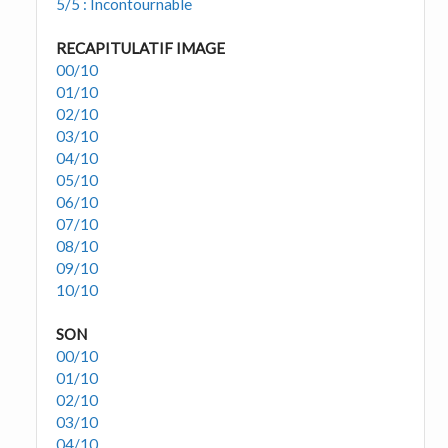
5/5 : Incontournable
RECAPITULATIF IMAGE
00/10
01/10
02/10
03/10
04/10
05/10
06/10
07/10
08/10
09/10
10/10
SON
00/10
01/10
02/10
03/10
04/10