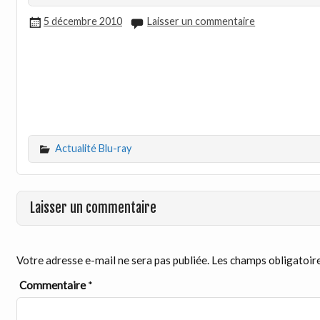
5 décembre 2010
Laisser un commentaire
Actualité Blu-ray
Laisser un commentaire
Votre adresse e-mail ne sera pas publiée.
Les champs obligatoire
Commentaire
*