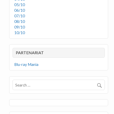
05/10
06/10
07/10
08/10
09/10
10/10
PARTENARIAT
Blu-ray Mania