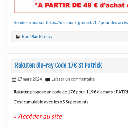
Rendez-vous sur https://discount-game.fr/fr/ pour des arriv
Bon Plan Blu-ray
Rakuten Blu-ray Code 17€ St Patrick
17 mars 2024
Laisser un commentaire
Rakuten
propose un code de 17€ pour 119€ d’achats : PATRIC
C’est cumulable avec les x5 Superpoints.
» Accéder au site