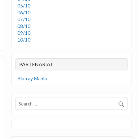
05/10
06/10
07/10
08/10
09/10
10/10
PARTENARIAT
Blu-ray Mania