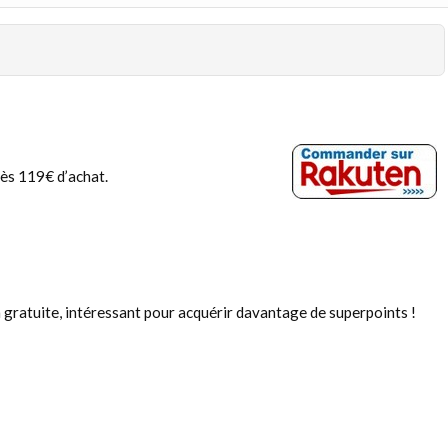
ès 119€ d’achat.
 gratuite, intéressant pour acquérir davantage de superpoints !