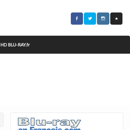
HD BLU-RAY.fr