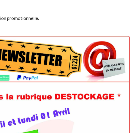
ion promotionnelle.