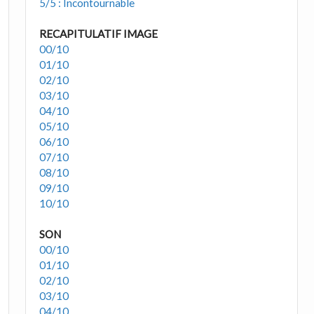
5/5 : Incontournable
RECAPITULATIF IMAGE
00/10
01/10
02/10
03/10
04/10
05/10
06/10
07/10
08/10
09/10
10/10
SON
00/10
01/10
02/10
03/10
04/10