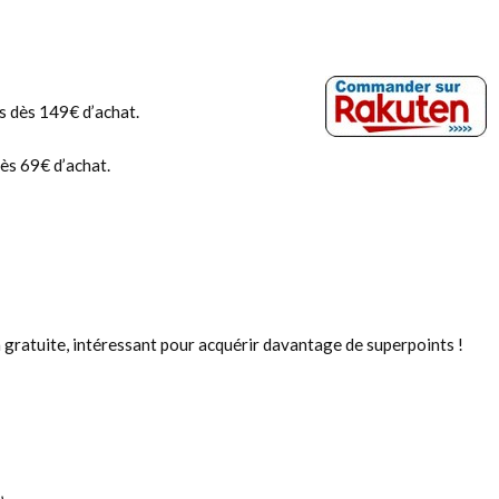
 dès 149€ d’achat.
ès 69€ d’achat.
 gratuite, intéressant pour acquérir davantage de superpoints !