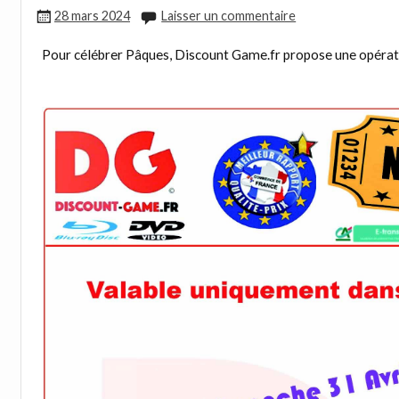
28 mars 2024
Laisser un commentaire
Pour célébrer Pâques, Discount Game.fr propose une opérat