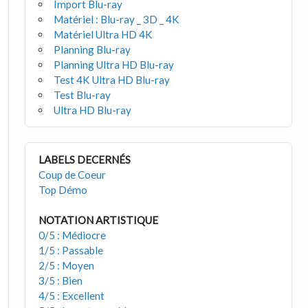
Import Blu-ray
Matériel : Blu-ray _ 3D _ 4K
Matériel Ultra HD 4K
Planning Blu-ray
Planning Ultra HD Blu-ray
Test 4K Ultra HD Blu-ray
Test Blu-ray
Ultra HD Blu-ray
LABELS DECERNÉS
Coup de Coeur
Top Démo
NOTATION ARTISTIQUE
0/5 : Médiocre
1/5 : Passable
2/5 : Moyen
3/5 : Bien
4/5 : Excellent