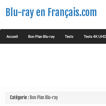
Blu-ray en Français.com
Accueil
Bon Plan Blu-ray
Tests
Tests 4K UH
Catégorie :
Bon Plan Blu-ray