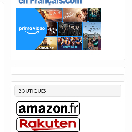
BOUTIQUES