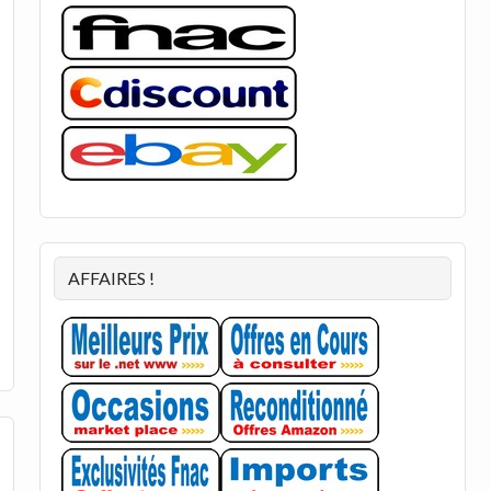
AFFAIRES !