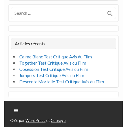
Articles récents
Calme Blanc Test Critique Avis du Film
Together Test Critique Avis du Film
Obsession Test Critique Avis du Film
Jumpers Test Critique Avis du Film
Descente Mortelle Test Critique Avis du Film
Crée par
WordPress
et
Courage
.