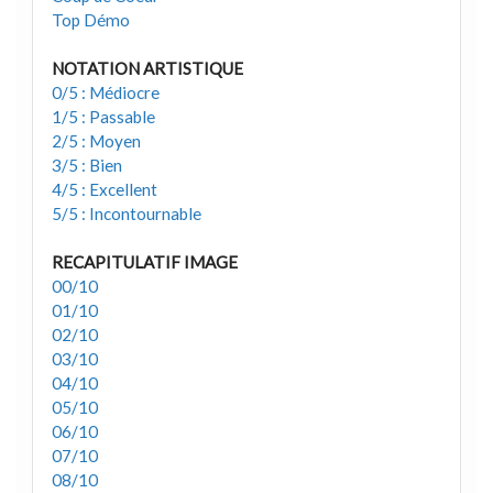
Top Démo
NOTATION ARTISTIQUE
0/5 : Médiocre
1/5 : Passable
2/5 : Moyen
3/5 : Bien
4/5 : Excellent
5/5 : Incontournable
RECAPITULATIF IMAGE
00/10
01/10
02/10
03/10
04/10
05/10
06/10
07/10
08/10