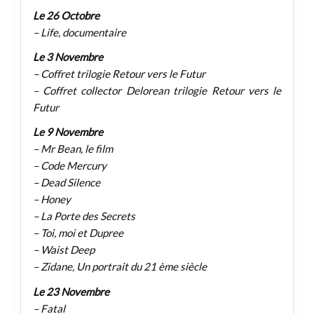
Le 26 Octobre
– Life, documentaire
Le 3 Novembre
– Coffret trilogie Retour vers le Futur
– Coffret collector Delorean trilogie Retour vers le
Futur
Le 9 Novembre
– Mr Bean, le film
– Code Mercury
– Dead Silence
– Honey
– La Porte des Secrets
– Toi, moi et Dupree
– Waist Deep
– Zidane, Un portrait du 21 ème siècle
Le 23 Novembre
– Fatal