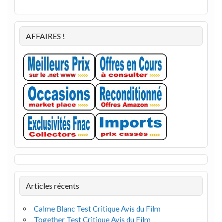
AFFAIRES !
Articles récents
Calme Blanc Test Critique Avis du Film
Together Test Critique Avis du Film