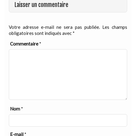
Laisser un commentaire
Votre adresse e-mail ne sera pas publiée.
Les champs
obligatoires sont indiqués avec
*
Commentaire
*
Nom
*
E-mail
*