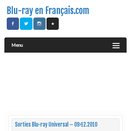
Blu-ray en Français.com
Menu
Sorties Blu-ray Universal – 09>12.2010