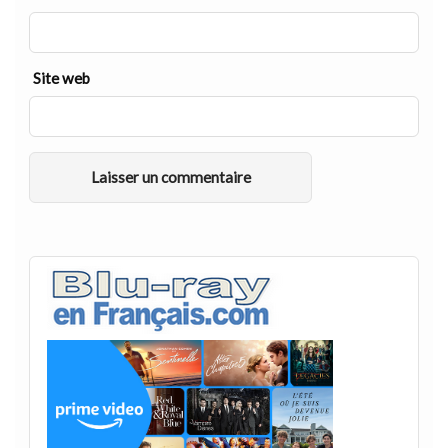
Site web