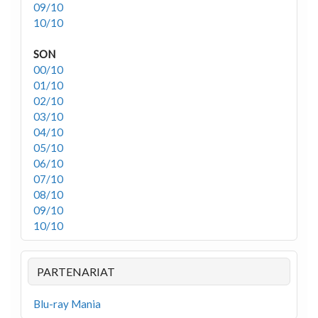
09/10
10/10
SON
00/10
01/10
02/10
03/10
04/10
05/10
06/10
07/10
08/10
09/10
10/10
PARTENARIAT
Blu-ray Mania