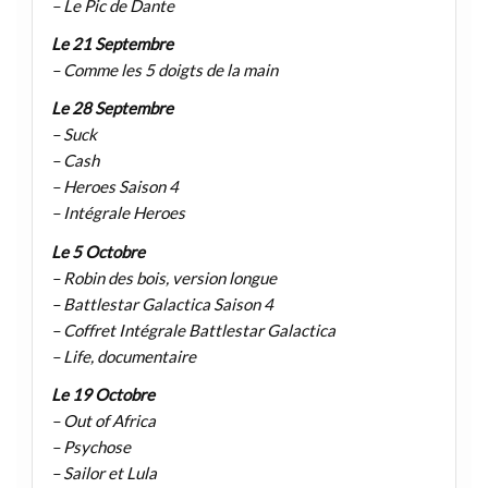
– Le Pic de Dante
Le 21 Septembre
– Comme les 5 doigts de la main
Le 28 Septembre
– Suck
– Cash
– Heroes Saison 4
– Intégrale Heroes
Le 5 Octobre
– Robin des bois, version longue
– Battlestar Galactica Saison 4
– Coffret Intégrale Battlestar Galactica
– Life, documentaire
Le 19 Octobre
– Out of Africa
– Psychose
– Sailor et Lula