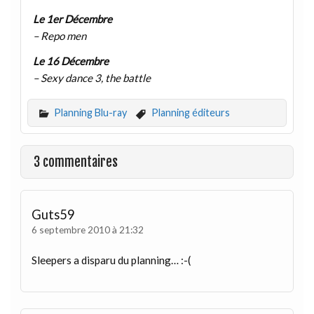
Le 1er Décembre
– Repo men
Le 16 Décembre
– Sexy dance 3, the battle
Planning Blu-ray
Planning éditeurs
3 commentaires
Guts59
6 septembre 2010 à 21:32
Sleepers a disparu du planning… :-(