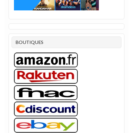
BOUTIQUES