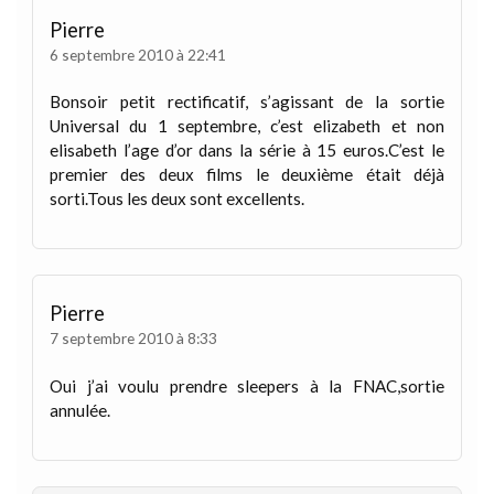
Pierre
6 septembre 2010 à 22:41
Bonsoir petit rectificatif, s’agissant de la sortie
Universal du 1 septembre, c’est elizabeth et non
elisabeth l’age d’or dans la série à 15 euros.C’est le
premier des deux films le deuxième était déjà
sorti.Tous les deux sont excellents.
Pierre
7 septembre 2010 à 8:33
Oui j’ai voulu prendre sleepers à la FNAC,sortie
annulée.