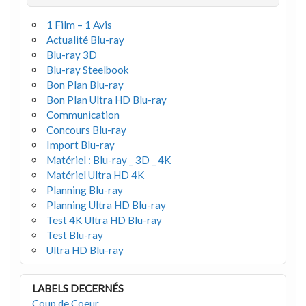
1 Film – 1 Avis
Actualité Blu-ray
Blu-ray 3D
Blu-ray Steelbook
Bon Plan Blu-ray
Bon Plan Ultra HD Blu-ray
Communication
Concours Blu-ray
Import Blu-ray
Matériel : Blu-ray _ 3D _ 4K
Matériel Ultra HD 4K
Planning Blu-ray
Planning Ultra HD Blu-ray
Test 4K Ultra HD Blu-ray
Test Blu-ray
Ultra HD Blu-ray
LABELS DECERNÉS
Coup de Coeur