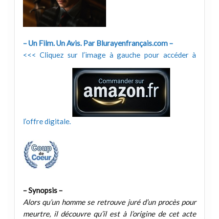
– Un Film. Un Avis. Par Blurayenfrançais.com –
<<< Cliquez sur l’image à gauche pour accéder à
l’offre digitale.
– Synopsis –
Alors qu’un homme se retrouve juré d’un procès pour
meurtre, il découvre qu’il est à l’origine de cet acte