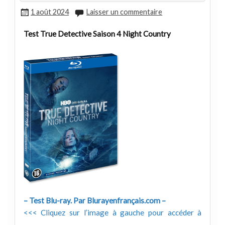
1 août 2024
Laisser un commentaire
Test True Detective Saison 4 Night Country
– Test Blu-ray. Par Blurayenfrançais.com –
<<< Cliquez sur l’image à gauche pour accéder à