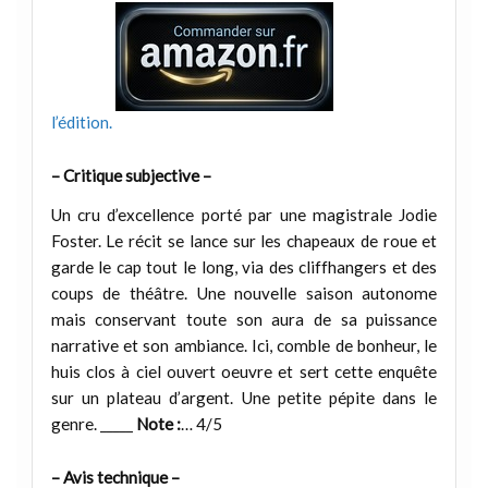
l’édition.
– Critique subjective –
Un cru d’excellence porté par une magistrale Jodie
Foster. Le récit se lance sur les chapeaux de roue et
garde le cap tout le long, via des cliffhangers et des
coups de théâtre. Une nouvelle saison autonome
mais conservant toute son aura de sa puissance
narrative et son ambiance. Ici, comble de bonheur, le
huis clos à ciel ouvert oeuvre et sert cette enquête
sur un plateau d’argent. Une petite pépite dans le
genre. _____
Note :
… 4/5
– Avis technique –