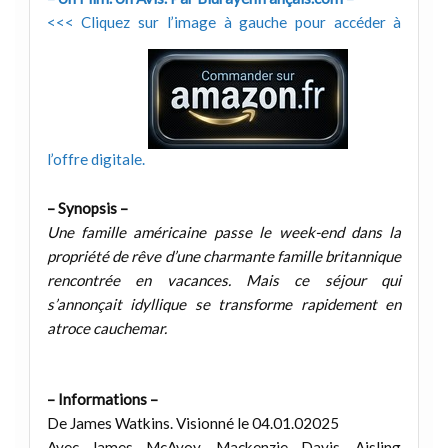
<<< Cliquez sur l’image à gauche pour accéder à
l’offre digitale.
– Synopsis –
Une famille américaine passe le week-end dans la
propriété de rêve d’une charmante famille britannique
rencontrée en vacances. Mais ce séjour qui
s’annonçait idyllique se transforme rapidement en
atroce cauchemar.
– Informations –
De James Watkins. Visionné le 04.01.02025
Avec James McAvoy, Mackenzie Davis, Aisling