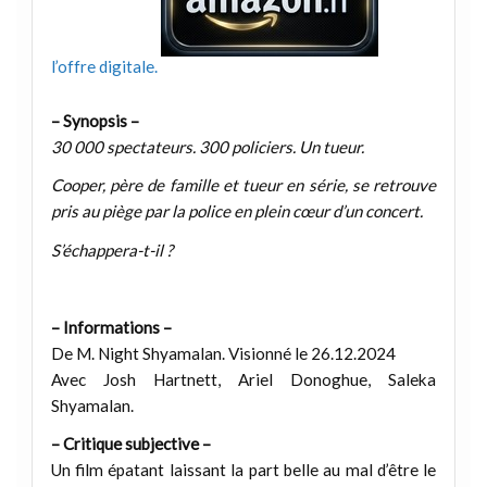
l’offre digitale.
– Synopsis –
30 000 spectateurs. 300 policiers. Un tueur.
Cooper, père de famille et tueur en série, se retrouve
pris au piège par la police en plein cœur d’un concert.
S’échappera-t-il ?
– Informations –
De M. Night Shyamalan. Visionné le 26.12.2024
Avec Josh Hartnett, Ariel Donoghue, Saleka
Shyamalan.
– Critique subjective –
Un film épatant laissant la part belle au mal d’être le