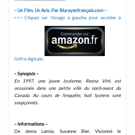
– Un Film. Un Avis. Par Blurayenfrançais.com –
<<< Cliquez sur l’image à gauche pour accéder à
l’offre digitale.
– Synopsis –
En 1997, une jeune lycéenne, Reena Virk, est
assasinée dans une petite ville du nord-ouest du
Canada. Au cours de l’enquête, huit lycéens sont
soupçonnés.
– Informations –
De Jenna Lamia, Susanne Bier. Visionné le