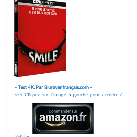
– Test 4K. Par Blurayenfrançais.com –
<<< Cliquez sur l’image à gauche pour accéder à
l’édition.