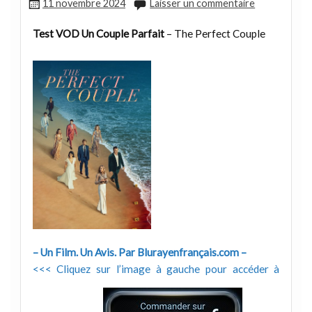
11 novembre 2024
Laisser un commentaire
Test VOD Un Couple Parfait
– The Perfect Couple
– Un Film. Un Avis. Par Blurayenfrançais.com –
<<< Cliquez sur l’image à gauche pour accéder à