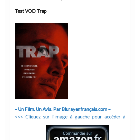
Test VOD Trap
– Un Film. Un Avis. Par Blurayenfrançais.com –
<<< Cliquez sur l’image à gauche pour accéder à