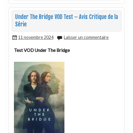
Under The Bridge VOD Test – Avis Critique de la
Série
11 novembre 2024
Laisser un commentaire
Test VOD Under The Bridge