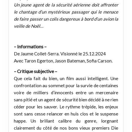
Un jeune agent de la sécurité aérienne doit affronter
le chantage d’un mystérieux passager qui le menace
de faire passer un colis dangereux à bord d’un avion la
veille de Noël…
– Informations –
De Jaume Collet-Serra. Visionné le 25.12.2024
Avec Taron Egerton, Jason Bateman, Sofia Carson.
– Critique subjective –
Que cela fait du bien, un film aussi intelligent. Une
confrontation au sommet pour la survie de centaines
voire de milliers d’innocents entre un mercenaire
sans pitié et un agent de sécurité bien décidé à ne rien
céder pour les sauver. Le rythme trépide, les enjeux
sont sans cesse relancer en huis clos et le suspense
happe. Un brillant calibre du genre, lorgnant
clairement du côté de nos bons vieux premiers Die