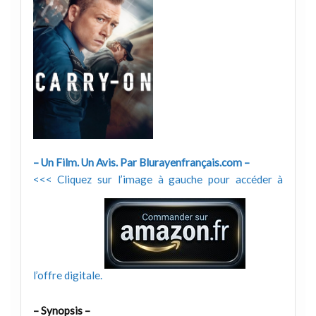
– Un Film. Un Avis. Par Blurayenfrançais.com –
<<< Cliquez sur l’image à gauche pour accéder à
l’offre digitale.
– Synopsis –