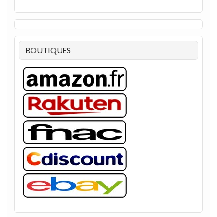
BOUTIQUES