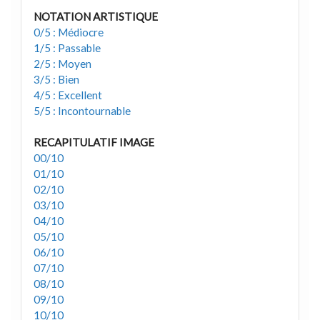
NOTATION ARTISTIQUE
0/5 : Médiocre
1/5 : Passable
2/5 : Moyen
3/5 : Bien
4/5 : Excellent
5/5 : Incontournable
RECAPITULATIF IMAGE
00/10
01/10
02/10
03/10
04/10
05/10
06/10
07/10
08/10
09/10
10/10