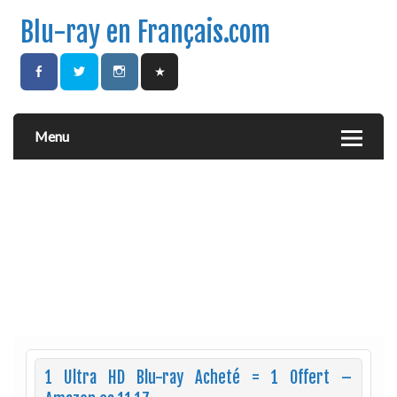
Blu-ray en Français.com
Menu
1 Ultra HD Blu-ray Acheté = 1 Offert –