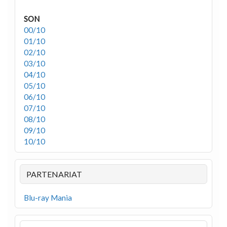
SON
00/10
01/10
02/10
03/10
04/10
05/10
06/10
07/10
08/10
09/10
10/10
PARTENARIAT
Blu-ray Mania