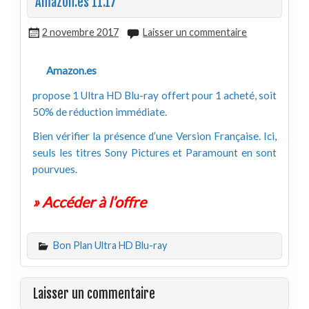
Amazon.es 11.17
2 novembre 2017
Laisser un commentaire
Amazon.es
propose 1 Ultra HD Blu-ray offert pour 1 acheté, soit
50% de réduction immédiate.
Bien vérifier la présence d’une Version Française. Ici,
seuls les titres Sony Pictures et Paramount en sont
pourvues.
» Accéder à l’offre
Bon Plan Ultra HD Blu-ray
Laisser un commentaire