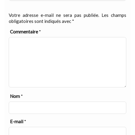
Votre adresse e-mail ne sera pas publiée.
Les champs
obligatoires sont indiqués avec
*
Commentaire
*
Nom
*
E-mail
*