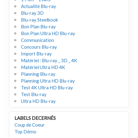
Actualité Blu-ray
Blu-ray 3D
Blu-ray Steelbook
Bon Plan Blu-ray
Bon Plan Ultra HD Blu-ray
Communication
Concours Blu-ray
Import Blu-ray
Matériel : Blu-ray _ 3D _ 4K
Matériel Ultra HD 4K
Planning Blu-ray
Planning Ultra HD Blu-ray
Test 4K Ultra HD Blu-ray
Test Blu-ray
Ultra HD Blu-ray
LABELS DECERNÉS
Coup de Coeur
Top Démo