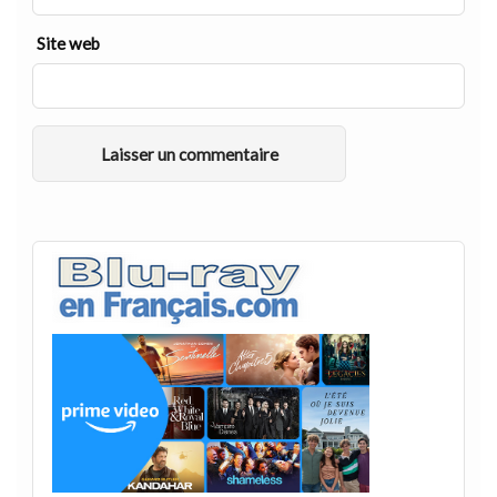
Site web