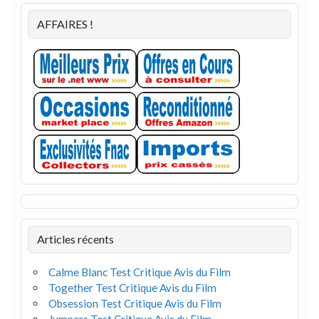
AFFAIRES !
Articles récents
Calme Blanc Test Critique Avis du Film
Together Test Critique Avis du Film
Obsession Test Critique Avis du Film
Jumpers Test Critique Avis du Film