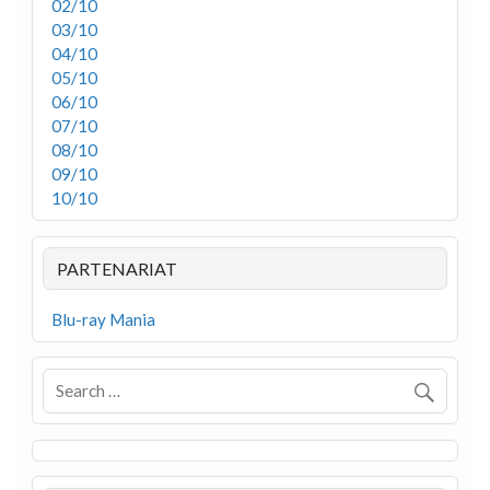
02/10
03/10
04/10
05/10
06/10
07/10
08/10
09/10
10/10
PARTENARIAT
Blu-ray Mania