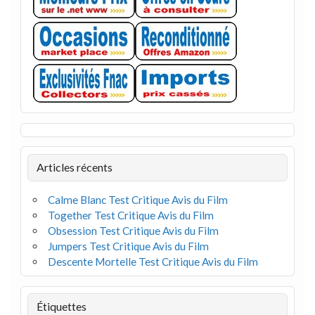
Articles récents
Calme Blanc Test Critique Avis du Film
Together Test Critique Avis du Film
Obsession Test Critique Avis du Film
Jumpers Test Critique Avis du Film
Descente Mortelle Test Critique Avis du Film
Étiquettes