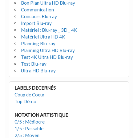
Bon Plan Ultra HD Blu-ray
Communication
Concours Blu-ray
Import Blu-ray
Matériel : Blu-ray _ 3D _ 4K
Matériel Ultra HD 4K
Planning Blu-ray
Planning Ultra HD Blu-ray
Test 4K Ultra HD Blu-ray
Test Blu-ray
Ultra HD Blu-ray
LABELS DECERNÉS
Coup de Coeur
Top Démo
NOTATION ARTISTIQUE
0/5 : Médiocre
1/5 : Passable
2/5 : Moyen