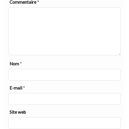
Commentaire
*
Nom
*
E-mail
*
Site web