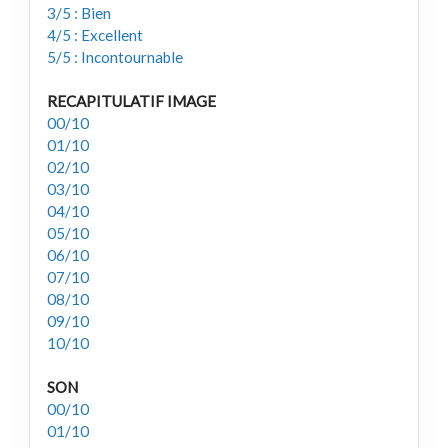
3/5 : Bien
4/5 : Excellent
5/5 : Incontournable
RECAPITULATIF IMAGE
00/10
01/10
02/10
03/10
04/10
05/10
06/10
07/10
08/10
09/10
10/10
SON
00/10
01/10