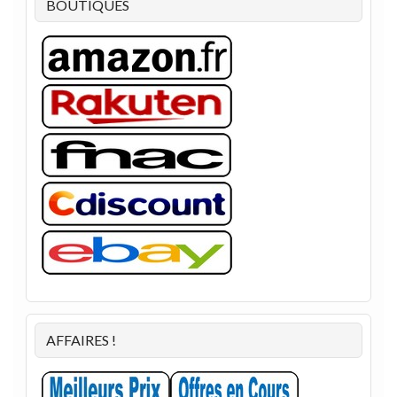
BOUTIQUES
AFFAIRES !