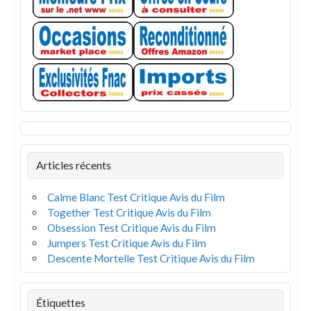
Articles récents
Calme Blanc Test Critique Avis du Film
Together Test Critique Avis du Film
Obsession Test Critique Avis du Film
Jumpers Test Critique Avis du Film
Descente Mortelle Test Critique Avis du Film
Étiquettes