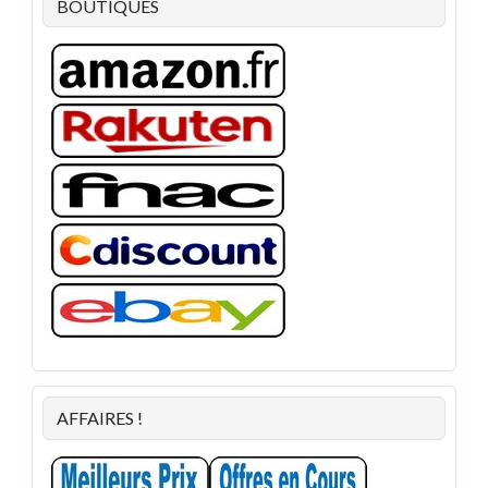
BOUTIQUES
AFFAIRES !