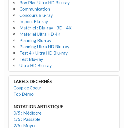
Bon Plan Ultra HD Blu-ray
Communication
Concours Blu-ray
Import Blu-ray
Matériel : Blu-ray _ 3D _ 4K
Matériel Ultra HD 4K
Planning Blu-ray
Planning Ultra HD Blu-ray
Test 4K Ultra HD Blu-ray
Test Blu-ray
Ultra HD Blu-ray
LABELS DECERNÉS
Coup de Coeur
Top Démo
NOTATION ARTISTIQUE
0/5 : Médiocre
1/5 : Passable
2/5 : Moyen