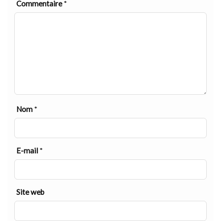
Commentaire
*
Nom
*
E-mail
*
Site web