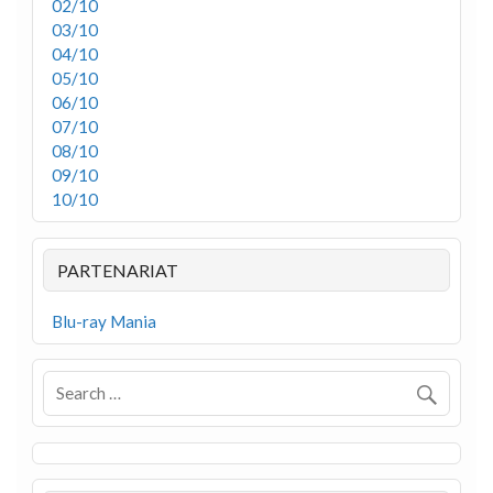
02/10
03/10
04/10
05/10
06/10
07/10
08/10
09/10
10/10
PARTENARIAT
Blu-ray Mania