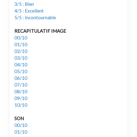
3/5 : Bien
4/5 : Excellent
5/5 : Incontournable
RECAPITULATIF IMAGE
00/10
01/10
02/10
03/10
04/10
05/10
06/10
07/10
08/10
09/10
10/10
SON
00/10
01/10