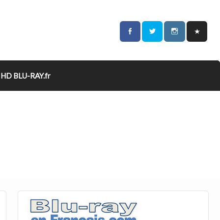
HD BLU-RAY.fr