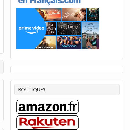
BOUTIQUES