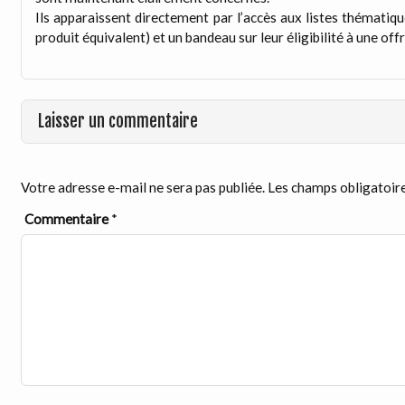
Ils apparaissent directement par l’accès aux listes thématiq
produit équivalent) et un bandeau sur leur éligibilité à une offr
Laisser un commentaire
Votre adresse e-mail ne sera pas publiée.
Les champs obligatoire
Commentaire
*