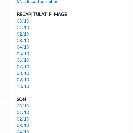
5/5 : Incontournable
RECAPITULATIF IMAGE
00/10
01/10
02/10
03/10
04/10
05/10
06/10
07/10
08/10
09/10
10/10
SON
00/10
01/10
02/10
03/10
04/10