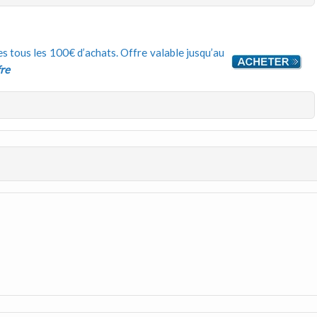
s tous les 100€ d’achats. Offre valable jusqu’au
fre