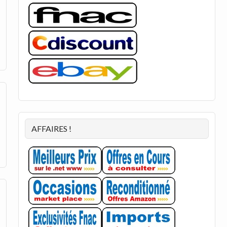
AFFAIRES !