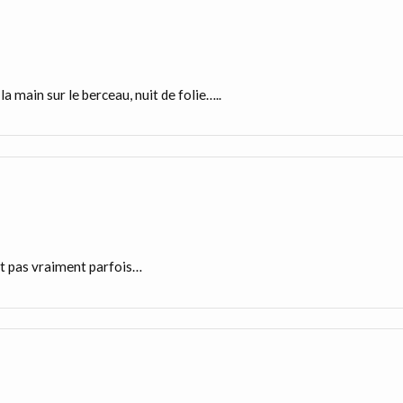
la main sur le berceau, nuit de folie…..
uit pas vraiment parfois…