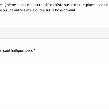
ues (même si une meilleure offre existe sur le marketplace pour un
e ou une autre a été ajoutée sur la fiche produit.
s sont indiqués avec
*