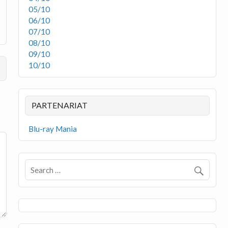
05/10
06/10
07/10
08/10
09/10
10/10
PARTENARIAT
Blu-ray Mania