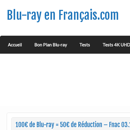
Blu-ray en Français.com
Accueil
Bon Plan Blu-ray
Tests
Tests 4K UH
100€ de Blu-ray = 50€ de Réduction – Fnac 03.