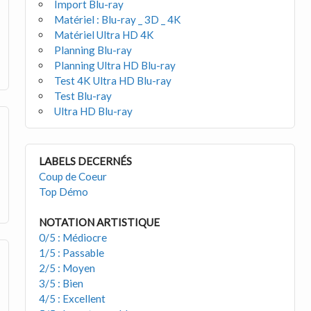
Import Blu-ray
Matériel : Blu-ray _ 3D _ 4K
Matériel Ultra HD 4K
Planning Blu-ray
Planning Ultra HD Blu-ray
Test 4K Ultra HD Blu-ray
Test Blu-ray
Ultra HD Blu-ray
LABELS DECERNÉS
Coup de Coeur
Top Démo
NOTATION ARTISTIQUE
0/5 : Médiocre
1/5 : Passable
2/5 : Moyen
3/5 : Bien
4/5 : Excellent