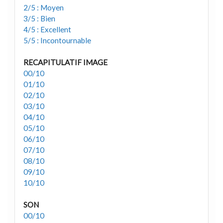
2/5 : Moyen
3/5 : Bien
4/5 : Excellent
5/5 : Incontournable
RECAPITULATIF IMAGE
00/10
01/10
02/10
03/10
04/10
05/10
06/10
07/10
08/10
09/10
10/10
SON
00/10