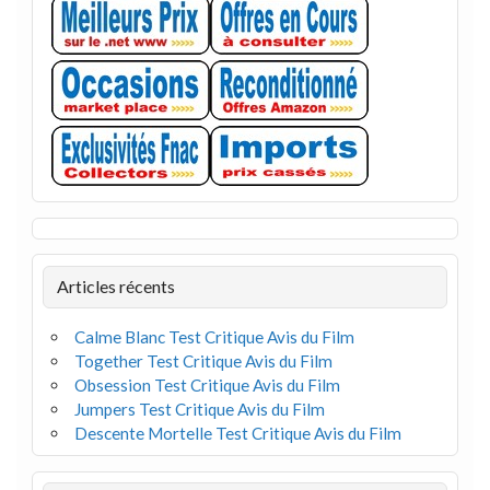
Articles récents
Calme Blanc Test Critique Avis du Film
Together Test Critique Avis du Film
Obsession Test Critique Avis du Film
Jumpers Test Critique Avis du Film
Descente Mortelle Test Critique Avis du Film