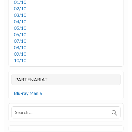
01/10
02/10
03/10
04/10
05/10
06/10
07/10
08/10
09/10
10/10
PARTENARIAT
Blu-ray Mania