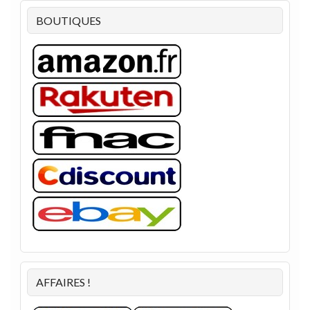
BOUTIQUES
AFFAIRES !