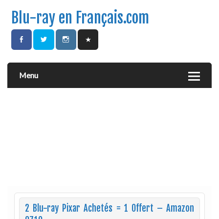
Blu-ray en Français.com
Menu
2 Blu-ray Pixar Achetés = 1 Offert – Amazon