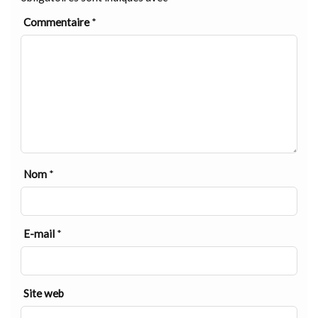
Commentaire
*
Nom
*
E-mail
*
Site web