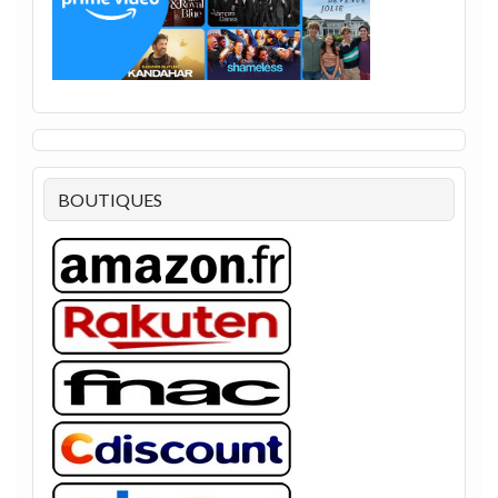
BOUTIQUES