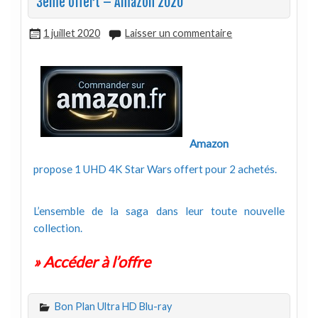
3ème offert – Amazon 2020
1 juillet 2020
Laisser un commentaire
Amazon
propose 1 UHD 4K Star Wars offert pour 2 achetés.
L’ensemble de la saga dans leur toute nouvelle
collection.
» Accéder à l’offre
Bon Plan Ultra HD Blu-ray