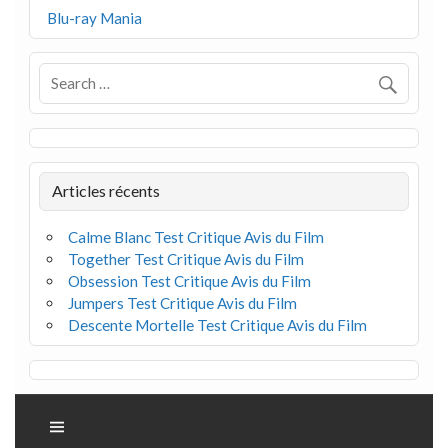
Blu-ray Mania
Articles récents
Calme Blanc Test Critique Avis du Film
Together Test Critique Avis du Film
Obsession Test Critique Avis du Film
Jumpers Test Critique Avis du Film
Descente Mortelle Test Critique Avis du Film