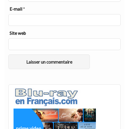
E-mail
*
Site web