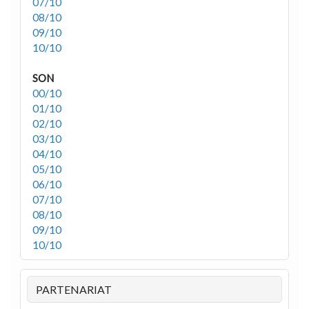
07/10
08/10
09/10
10/10
SON
00/10
01/10
02/10
03/10
04/10
05/10
06/10
07/10
08/10
09/10
10/10
PARTENARIAT