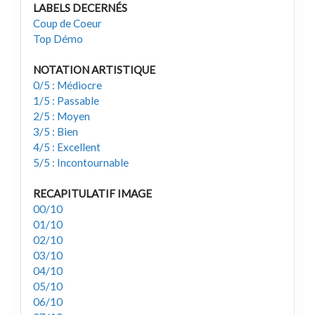
LABELS DECERNÉS
Coup de Coeur
Top Démo
NOTATION ARTISTIQUE
0/5 : Médiocre
1/5 : Passable
2/5 : Moyen
3/5 : Bien
4/5 : Excellent
5/5 : Incontournable
RECAPITULATIF IMAGE
00/10
01/10
02/10
03/10
04/10
05/10
06/10