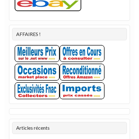
AFFAIRES !
Articles récents