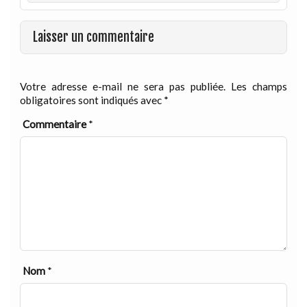
Laisser un commentaire
Votre adresse e-mail ne sera pas publiée.
Les champs
obligatoires sont indiqués avec
*
Commentaire
*
Nom
*