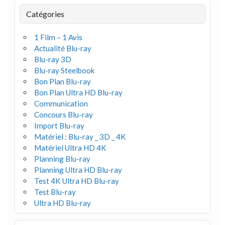
Catégories
1 Film – 1 Avis
Actualité Blu-ray
Blu-ray 3D
Blu-ray Steelbook
Bon Plan Blu-ray
Bon Plan Ultra HD Blu-ray
Communication
Concours Blu-ray
Import Blu-ray
Matériel : Blu-ray _ 3D _ 4K
Matériel Ultra HD 4K
Planning Blu-ray
Planning Ultra HD Blu-ray
Test 4K Ultra HD Blu-ray
Test Blu-ray
Ultra HD Blu-ray