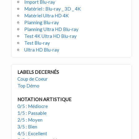
Import Blu-ray
Matériel : Blu-ray _ 3D _ 4K
Matériel Ultra HD 4K
Planning Blu-ray
Planning Ultra HD Blu-ray
Test 4K Ultra HD Blu-ray
Test Blu-ray
Ultra HD Blu-ray
LABELS DECERNÉS
Coup de Coeur
Top Démo
NOTATION ARTISTIQUE
0/5 : Médiocre
1/5 : Passable
2/5 : Moyen
3/5 : Bien
4/5 : Excellent