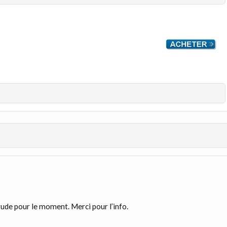
itude pour le moment. Merci pour l’info.