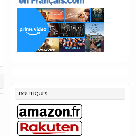
BOUTIQUES