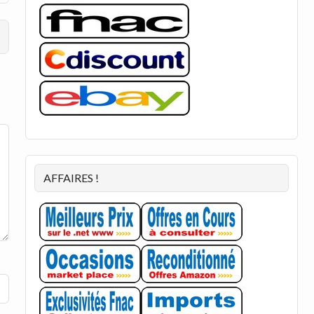
AFFAIRES !