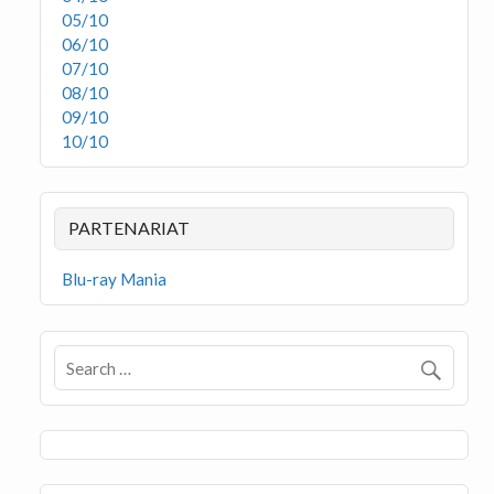
05/10
06/10
07/10
08/10
09/10
10/10
PARTENARIAT
Blu-ray Mania