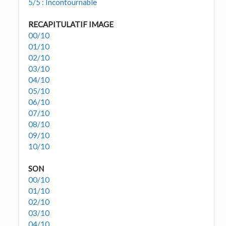
5/5 : Incontournable
RECAPITULATIF IMAGE
00/10
01/10
02/10
03/10
04/10
05/10
06/10
07/10
08/10
09/10
10/10
SON
00/10
01/10
02/10
03/10
04/10