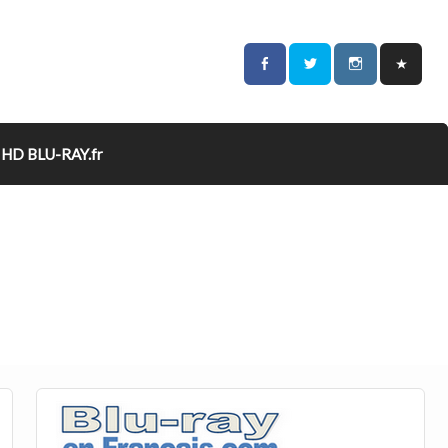
HD BLU-RAY.fr