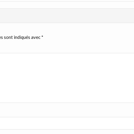
s sont indiqués avec
*