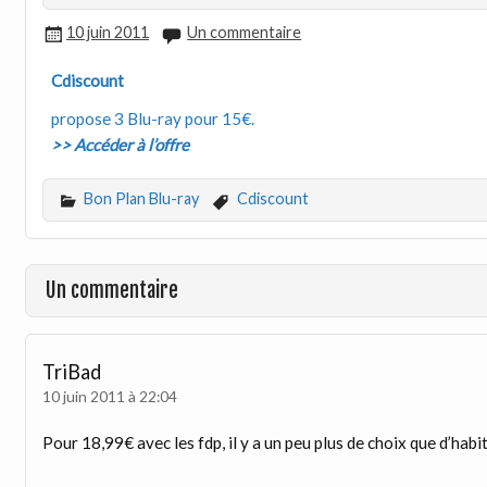
10 juin 2011
Un commentaire
Cdiscount
propose 3 Blu-ray pour 15€.
>> Accéder à l’offre
Bon Plan Blu-ray
Cdiscount
Un commentaire
TriBad
10 juin 2011 à 22:04
Pour 18,99€ avec les fdp, il y a un peu plus de choix que d’hab