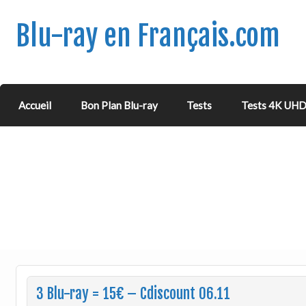
Blu-ray en Français.com
Accueil
Bon Plan Blu-ray
Tests
Tests 4K UH
3 Blu-ray = 15€ – Cdiscount 06.11