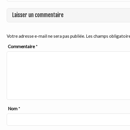
Laisser un commentaire
Votre adresse e-mail ne sera pas publiée.
Les champs obligatoire
Commentaire
*
Nom
*