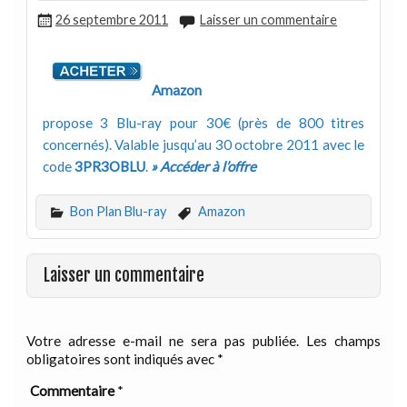
26 septembre 2011
Laisser un commentaire
Amazon
propose 3 Blu-ray pour 30€ (près de 800 titres
concernés). Valable jusqu’au 30 octobre 2011 avec le
code
3PR3OBLU
.
» Accéder à l’offre
Bon Plan Blu-ray
Amazon
Laisser un commentaire
Votre adresse e-mail ne sera pas publiée.
Les champs
obligatoires sont indiqués avec
*
Commentaire
*