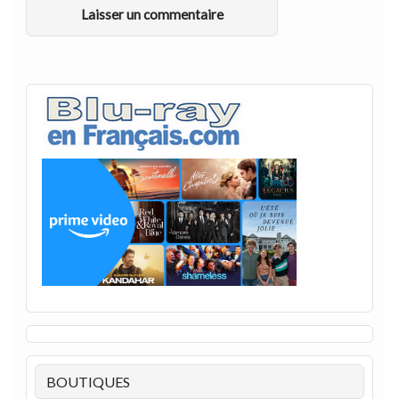
BOUTIQUES