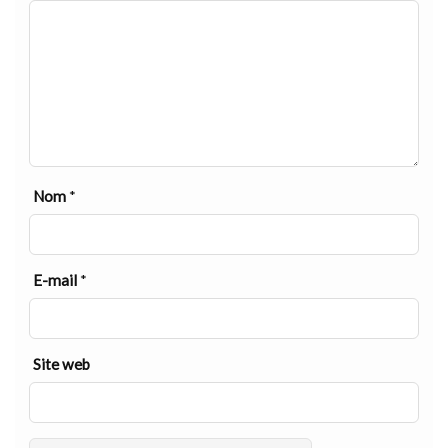
Nom
*
E-mail
*
Site web