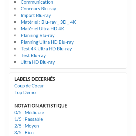
Communication
Concours Blu-ray
Import Blu-ray
Matériel : Blu-ray _ 3D _ 4K
Matériel Ultra HD 4K
Planning Blu-ray
Planning Ultra HD Blu-ray
Test 4K Ultra HD Blu-ray
Test Blu-ray
Ultra HD Blu-ray
LABELS DECERNÉS
Coup de Coeur
Top Démo
NOTATION ARTISTIQUE
0/5 : Médiocre
1/5 : Passable
2/5 : Moyen
3/5 : Bien