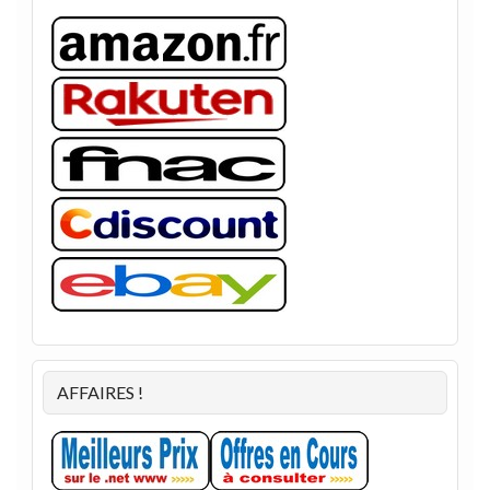
AFFAIRES !