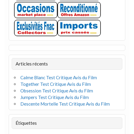
Articles récents
Calme Blanc Test Critique Avis du Film
Together Test Critique Avis du Film
Obsession Test Critique Avis du Film
Jumpers Test Critique Avis du Film
Descente Mortelle Test Critique Avis du Film
Étiquettes