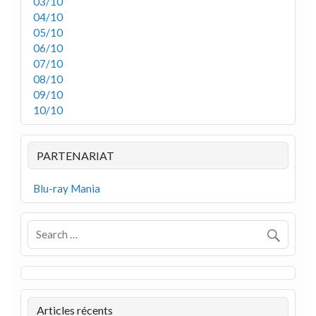
03/10
04/10
05/10
06/10
07/10
08/10
09/10
10/10
PARTENARIAT
Blu-ray Mania
Articles récents