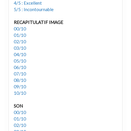
4/5 : Excellent
5/5 : Incontournable
RECAPITULATIF IMAGE
00/10
01/10
02/10
03/10
04/10
05/10
06/10
07/10
08/10
09/10
10/10
SON
00/10
01/10
02/10