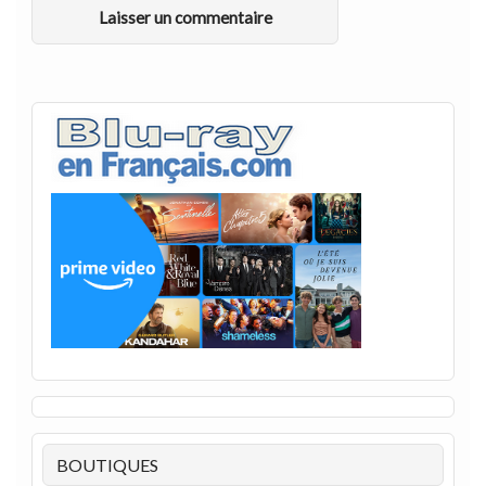
BOUTIQUES