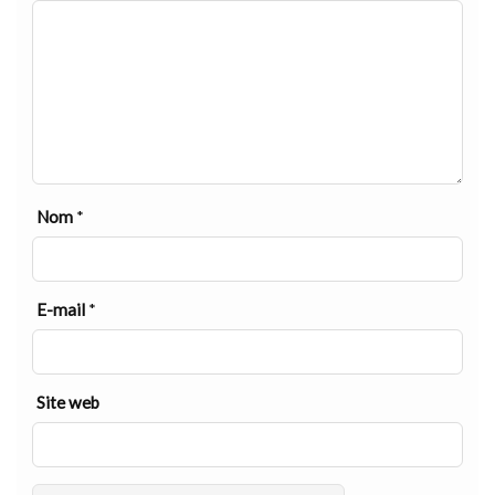
Nom
*
E-mail
*
Site web