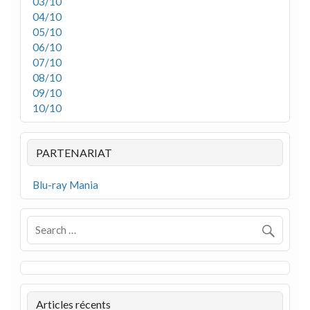
03/10
04/10
05/10
06/10
07/10
08/10
09/10
10/10
PARTENARIAT
Blu-ray Mania
Articles récents