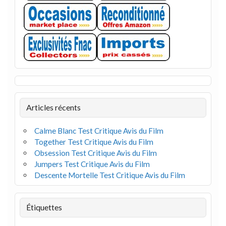
Articles récents
Calme Blanc Test Critique Avis du Film
Together Test Critique Avis du Film
Obsession Test Critique Avis du Film
Jumpers Test Critique Avis du Film
Descente Mortelle Test Critique Avis du Film
Étiquettes