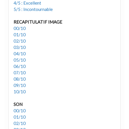
4/5 : Excellent
5/5 : Incontournable
RECAPITULATIF IMAGE
00/10
01/10
02/10
03/10
04/10
05/10
06/10
07/10
08/10
09/10
10/10
SON
00/10
01/10
02/10