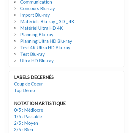
Communication
Concours Blu-ray
Import Blu-ray
Matériel : Blu-ray _ 3D _ 4K
Matériel Ultra HD 4K
Planning Blu-ray
Planning Ultra HD Blu-ray
Test 4K Ultra HD Blu-ray
Test Blu-ray
Ultra HD Blu-ray
LABELS DECERNÉS
Coup de Coeur
Top Démo
NOTATION ARTISTIQUE
0/5 : Médiocre
1/5 : Passable
2/5 : Moyen
3/5 : Bien