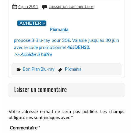
4 juin 2011
Laisser un commentaire
Pixmania
propose 3 Blu-ray pour 30€. Valable jusqu’au 30 juin
avec le code promotionnel
46JDEN32
.
>> Accéder à l’offre
Bon Plan Blu-ray
Pixmania
Laisser un commentaire
Votre adresse e-mail ne sera pas publiée.
Les champs
obligatoires sont indiqués avec
*
Commentaire
*