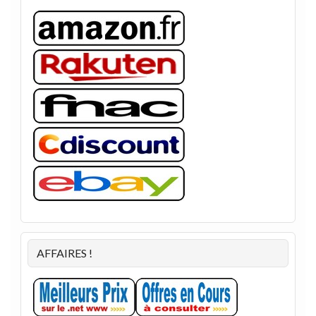
AFFAIRES !