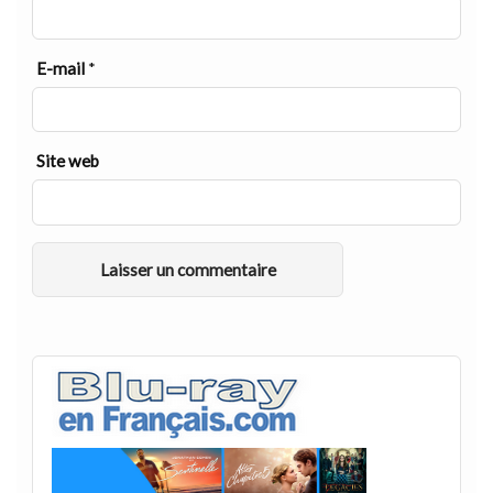
E-mail
*
Site web