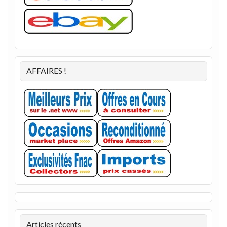
AFFAIRES !
Articles récents