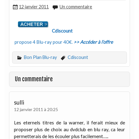
12 janvier 2011
Un commentaire
Cdiscount
propose 4 Blu-ray pour 40€.
>> Accéder à l’offre
Bon Plan Blu-ray
Cdiscount
Un commentaire
sulli
12 janvier 2011 à 20:25
Les eternels titres de la warner, il ferait mieux de
proposer plus de choix au dvdclub en blu ray, ca leur
permetterais de les écouler plus facilement…..