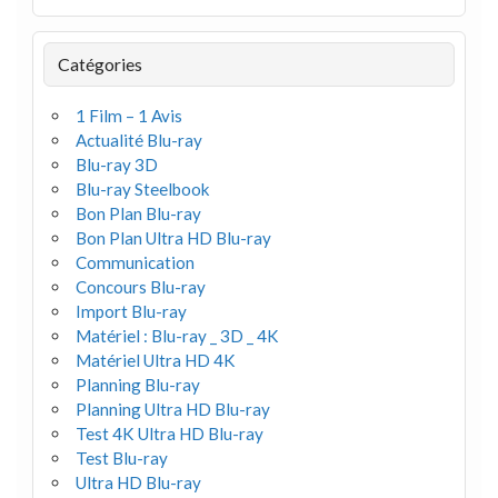
Catégories
1 Film – 1 Avis
Actualité Blu-ray
Blu-ray 3D
Blu-ray Steelbook
Bon Plan Blu-ray
Bon Plan Ultra HD Blu-ray
Communication
Concours Blu-ray
Import Blu-ray
Matériel : Blu-ray _ 3D _ 4K
Matériel Ultra HD 4K
Planning Blu-ray
Planning Ultra HD Blu-ray
Test 4K Ultra HD Blu-ray
Test Blu-ray
Ultra HD Blu-ray