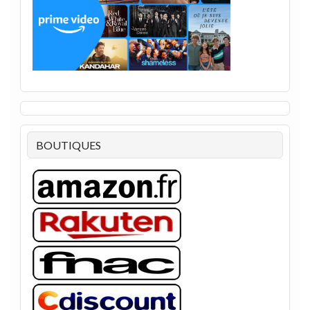
BOUTIQUES