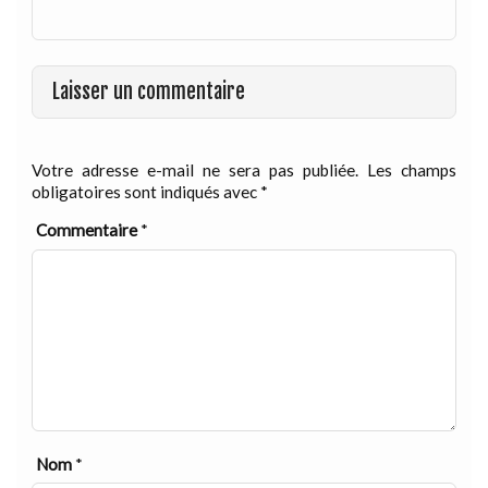
Laisser un commentaire
Votre adresse e-mail ne sera pas publiée.
Les champs
obligatoires sont indiqués avec
*
Commentaire
*
Nom
*