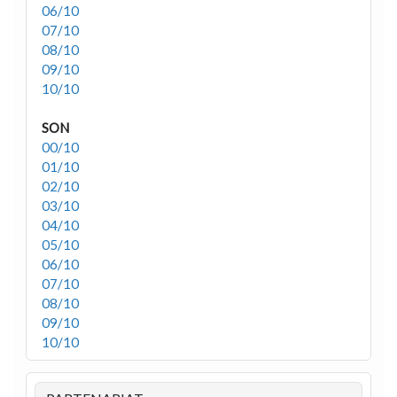
06/10
07/10
08/10
09/10
10/10
SON
00/10
01/10
02/10
03/10
04/10
05/10
06/10
07/10
08/10
09/10
10/10