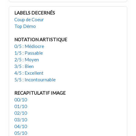
LABELS DECERNÉS
Coup de Coeur
Top Démo
NOTATION ARTISTIQUE
0/5 : Médiocre
1/5 : Passable
2/5 : Moyen
3/5 : Bien
4/5 : Excellent
5/5 : Incontournable
RECAPITULATIF IMAGE
00/10
01/10
02/10
03/10
04/10
05/10