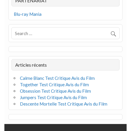
PARTENARIAT
Blu-ray Mania
Articles récents
Calme Blanc Test Critique Avis du Film
Together Test Critique Avis du Film
Obsession Test Critique Avis du Film
Jumpers Test Critique Avis du Film
Descente Mortelle Test Critique Avis du Film