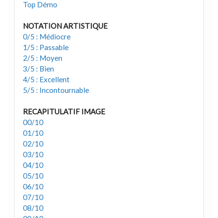
Top Démo
NOTATION ARTISTIQUE
0/5 : Médiocre
1/5 : Passable
2/5 : Moyen
3/5 : Bien
4/5 : Excellent
5/5 : Incontournable
RECAPITULATIF IMAGE
00/10
01/10
02/10
03/10
04/10
05/10
06/10
07/10
08/10