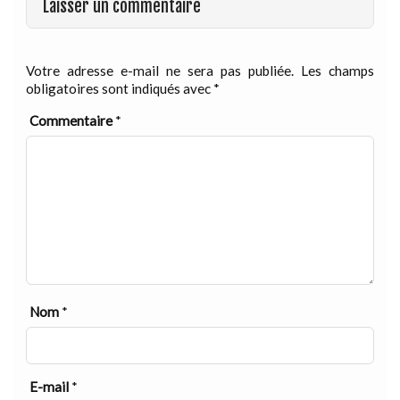
Laisser un commentaire
Votre adresse e-mail ne sera pas publiée.
Les champs
obligatoires sont indiqués avec
*
Commentaire
*
Nom
*
E-mail
*