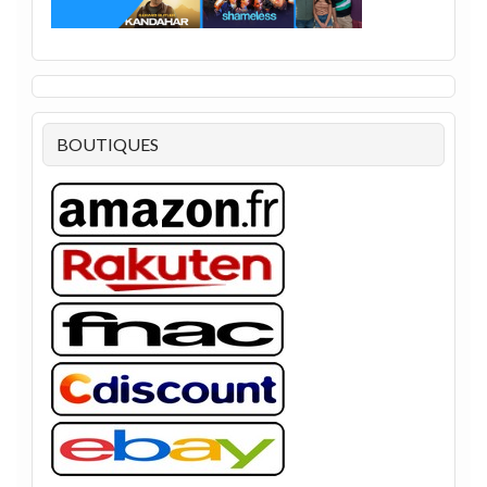
BOUTIQUES