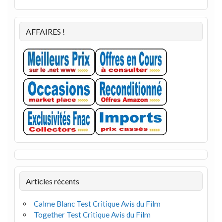
AFFAIRES !
Articles récents
Calme Blanc Test Critique Avis du Film
Together Test Critique Avis du Film