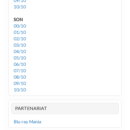
09/10
10/10
SON
00/10
01/10
02/10
03/10
04/10
05/10
06/10
07/10
08/10
09/10
10/10
PARTENARIAT
Blu-ray Mania