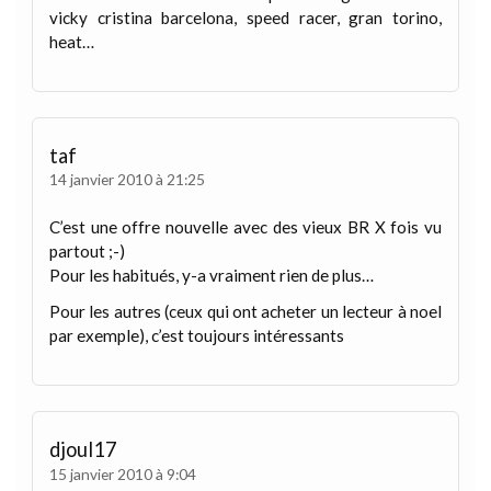
vicky cristina barcelona, speed racer, gran torino,
heat…
taf
14 janvier 2010 à 21:25
C’est une offre nouvelle avec des vieux BR X fois vu
partout ;-)
Pour les habitués, y-a vraiment rien de plus…
Pour les autres (ceux qui ont acheter un lecteur à noel
par exemple), c’est toujours intéressants
djoul17
15 janvier 2010 à 9:04