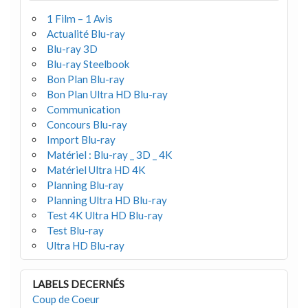
1 Film – 1 Avis
Actualité Blu-ray
Blu-ray 3D
Blu-ray Steelbook
Bon Plan Blu-ray
Bon Plan Ultra HD Blu-ray
Communication
Concours Blu-ray
Import Blu-ray
Matériel : Blu-ray _ 3D _ 4K
Matériel Ultra HD 4K
Planning Blu-ray
Planning Ultra HD Blu-ray
Test 4K Ultra HD Blu-ray
Test Blu-ray
Ultra HD Blu-ray
LABELS DECERNÉS
Coup de Coeur