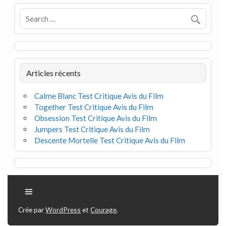
Articles récents
Calme Blanc Test Critique Avis du Film
Together Test Critique Avis du Film
Obsession Test Critique Avis du Film
Jumpers Test Critique Avis du Film
Descente Mortelle Test Critique Avis du Film
Crée par
WordPress
et
Courage
.