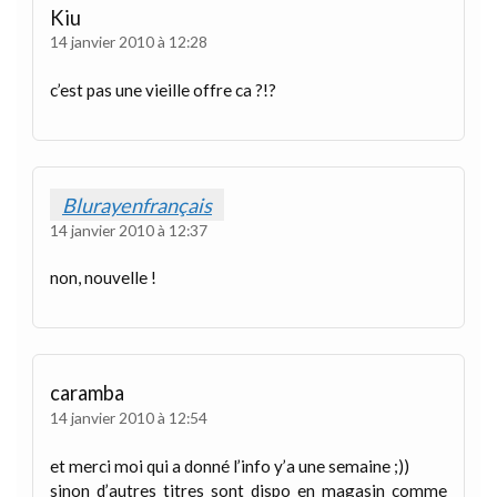
Kiu
14 janvier 2010 à 12:28
c’est pas une vieille offre ca ?!?
Blurayenfrançais
14 janvier 2010 à 12:37
non, nouvelle !
caramba
14 janvier 2010 à 12:54
et merci moi qui a donné l’info y’a une semaine ;))
sinon d’autres titres sont dispo en magasin comme