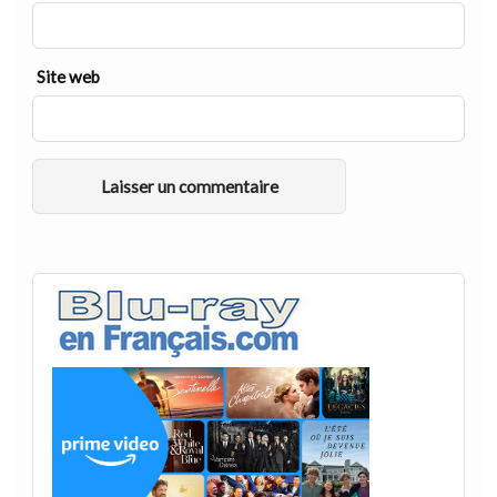
Site web