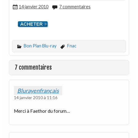
14 janvier 2010
7 commentaires
Bon Plan Blu-ray
Fnac
7 commentaires
Blurayenfrançais
14 janvier 2010 à 11:16
Merci à Faethor du forum…