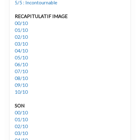
5/5 : Incontournable
RECAPITULATIF IMAGE
00/10
01/10
02/10
03/10
04/10
05/10
06/10
07/10
08/10
09/10
10/10
SON
00/10
01/10
02/10
03/10