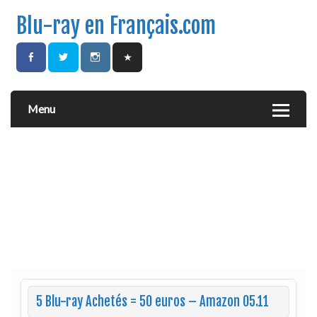
Blu-ray en Français.com
Menu
5 Blu-ray Achetés = 50 euros – Amazon 05.11