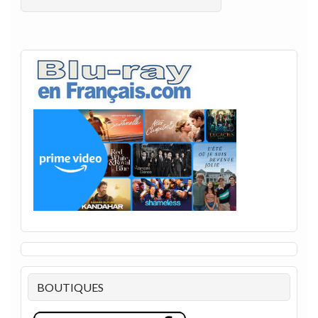
BOUTIQUES