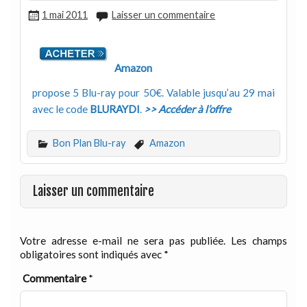
1 mai 2011
Laisser un commentaire
Amazon
propose 5 Blu-ray pour 50€. Valable jusqu’au 29 mai
avec le code
BLURAYDI
.
>> Accéder à l’offre
Bon Plan Blu-ray
Amazon
Laisser un commentaire
Votre adresse e-mail ne sera pas publiée.
Les champs
obligatoires sont indiqués avec
*
Commentaire
*