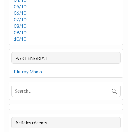
04/10
05/10
06/10
07/10
08/10
09/10
10/10
PARTENARIAT
Blu-ray Mania
Articles récents