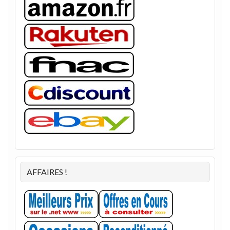
AFFAIRES !