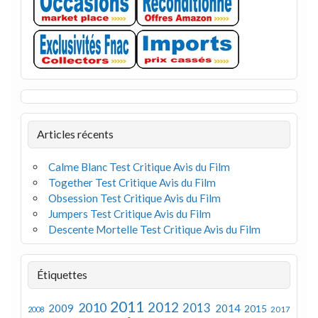
Articles récents
Calme Blanc Test Critique Avis du Film
Together Test Critique Avis du Film
Obsession Test Critique Avis du Film
Jumpers Test Critique Avis du Film
Descente Mortelle Test Critique Avis du Film
Étiquettes
2011
2012
2010
2013
2009
2014
2015
2008
2017