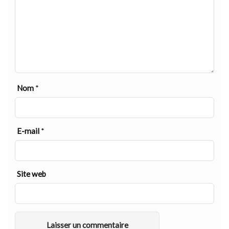
Nom
*
E-mail
*
Site web