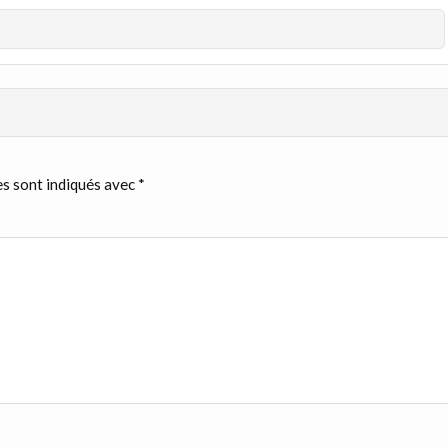
s sont indiqués avec
*