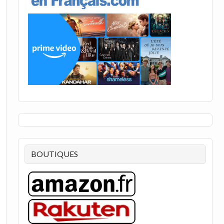
BOUTIQUES