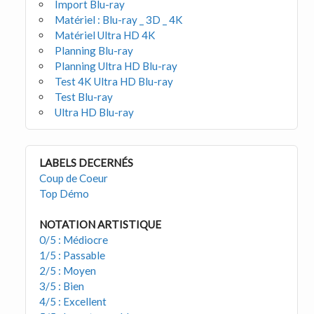
Import Blu-ray
Matériel : Blu-ray _ 3D _ 4K
Matériel Ultra HD 4K
Planning Blu-ray
Planning Ultra HD Blu-ray
Test 4K Ultra HD Blu-ray
Test Blu-ray
Ultra HD Blu-ray
LABELS DECERNÉS
Coup de Coeur
Top Démo
NOTATION ARTISTIQUE
0/5 : Médiocre
1/5 : Passable
2/5 : Moyen
3/5 : Bien
4/5 : Excellent