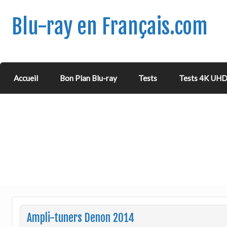
Blu-ray en Français.com
Accueil
Bon Plan Blu-ray
Tests
Tests 4K UH
Ampli-tuners Denon 2014