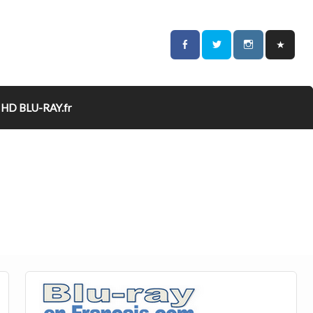
HD BLU-RAY.fr