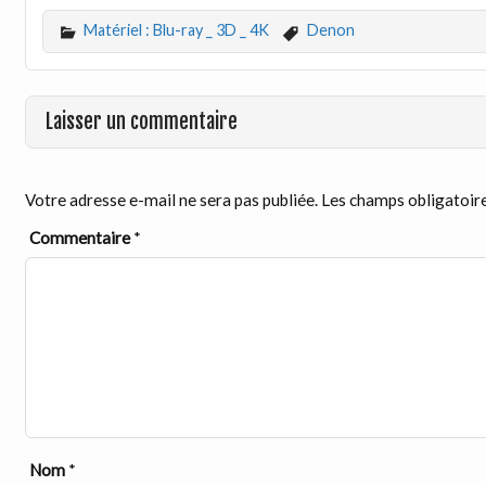
Matériel : Blu-ray _ 3D _ 4K
Denon
Laisser un commentaire
Votre adresse e-mail ne sera pas publiée.
Les champs obligatoire
Commentaire
*
Nom
*