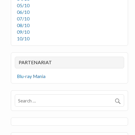
05/10
06/10
07/10
08/10
09/10
10/10
PARTENARIAT
Blu-ray Mania