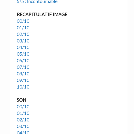
5/5 : Incontournable
RECAPITULATIF IMAGE
00/10
01/10
02/10
03/10
04/10
05/10
06/10
07/10
08/10
09/10
10/10
SON
00/10
01/10
02/10
03/10
04/10