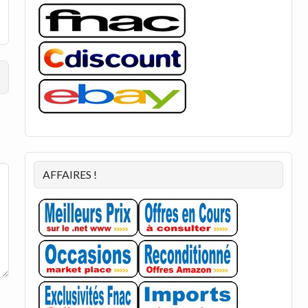
AFFAIRES !