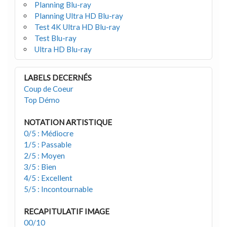
Planning Blu-ray
Planning Ultra HD Blu-ray
Test 4K Ultra HD Blu-ray
Test Blu-ray
Ultra HD Blu-ray
LABELS DECERNÉS
Coup de Coeur
Top Démo
NOTATION ARTISTIQUE
0/5 : Médiocre
1/5 : Passable
2/5 : Moyen
3/5 : Bien
4/5 : Excellent
5/5 : Incontournable
RECAPITULATIF IMAGE
00/10