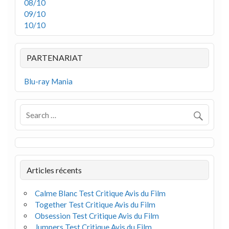
08/10
09/10
10/10
PARTENARIAT
Blu-ray Mania
Articles récents
Calme Blanc Test Critique Avis du Film
Together Test Critique Avis du Film
Obsession Test Critique Avis du Film
Jumpers Test Critique Avis du Film