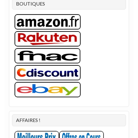
BOUTIQUES
AFFAIRES !