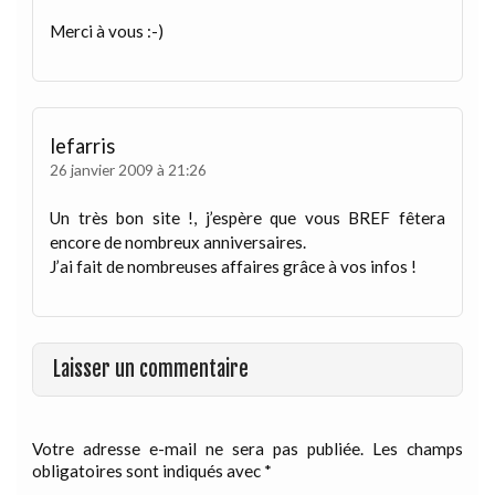
Merci à vous :-)
lefarris
26 janvier 2009 à 21:26
Un très bon site !, j’espère que vous BREF fêtera
encore de nombreux anniversaires.
J’ai fait de nombreuses affaires grâce à vos infos !
Laisser un commentaire
Votre adresse e-mail ne sera pas publiée.
Les champs
obligatoires sont indiqués avec
*