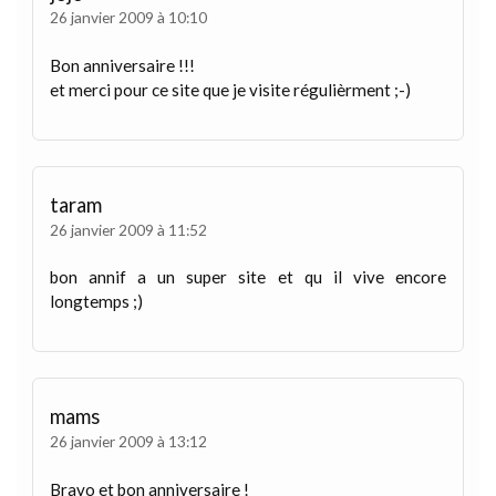
26 janvier 2009 à 10:10
Bon anniversaire !!!
et merci pour ce site que je visite régulièrment ;-)
taram
26 janvier 2009 à 11:52
bon annif a un super site et qu il vive encore
longtemps ;)
mams
26 janvier 2009 à 13:12
Bravo et bon anniversaire !