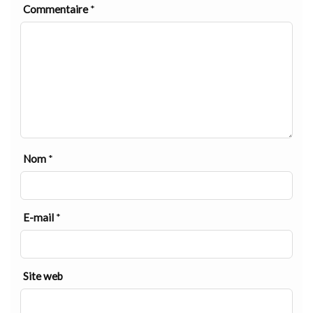
Commentaire
*
Nom
*
E-mail
*
Site web