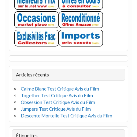
Articles récents
Calme Blanc Test Critique Avis du Film
Together Test Critique Avis du Film
Obsession Test Critique Avis du Film
Jumpers Test Critique Avis du Film
Descente Mortelle Test Critique Avis du Film
Étiquettes