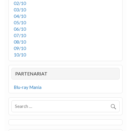
02/10
03/10
04/10
05/10
06/10
07/10
08/10
09/10
10/10
PARTENARIAT
Blu-ray Mania