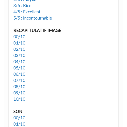
3/5 : Bien
4/5 : Excellent
5/5 : Incontournable
RECAPITULATIF IMAGE
00/10
01/10
02/10
03/10
04/10
05/10
06/10
07/10
08/10
09/10
10/10
SON
00/10
01/10