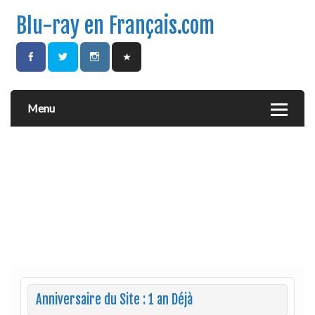
Blu-ray en Français.com
Menu
Anniversaire du Site : 1 an Déjà