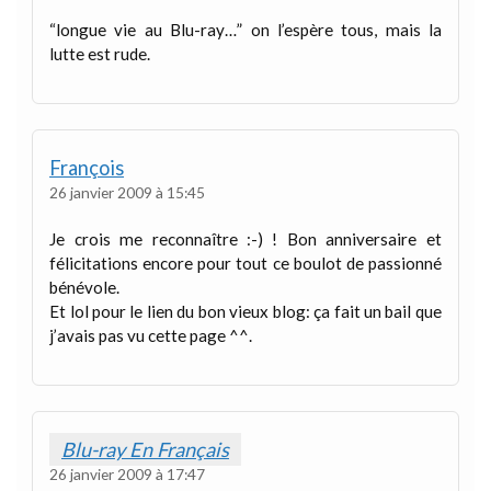
“longue vie au Blu-ray…” on l’espère tous, mais la
lutte est rude.
François
26 janvier 2009 à 15:45
Je crois me reconnaître :-) ! Bon anniversaire et
félicitations encore pour tout ce boulot de passionné
bénévole.
Et lol pour le lien du bon vieux blog: ça fait un bail que
j’avais pas vu cette page ^^.
Blu-ray En Français
26 janvier 2009 à 17:47