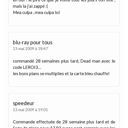
mais la j’ai zappé :(
Mea culpa , mea culpa lol
blu-ray pour tous
13 mai 2009 à 18:47
commandé 28 semaines plus tard, Dead man avec le
code LEROI3…
les bons plans se multiplies et la carte bleu chauffe!
speedeur
13 mai 2009 à 19:01
Commande effectuée de 28 semaine plus tard et de