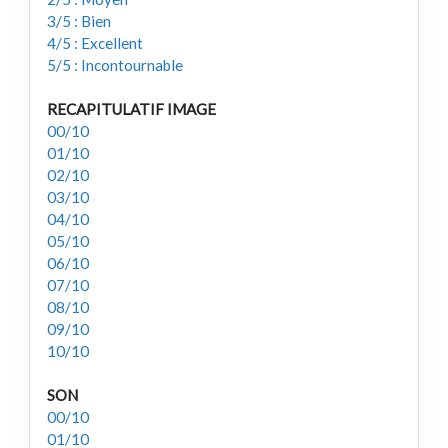
3/5 : Bien
4/5 : Excellent
5/5 : Incontournable
RECAPITULATIF IMAGE
00/10
01/10
02/10
03/10
04/10
05/10
06/10
07/10
08/10
09/10
10/10
SON
00/10
01/10