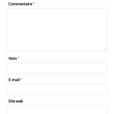
Commentaire
*
Nom
*
E-mail
*
Site web