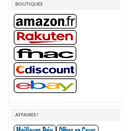
BOUTIQUES
AFFAIRES !