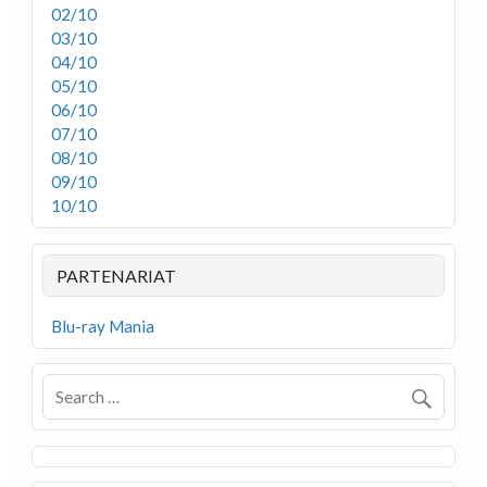
02/10
03/10
04/10
05/10
06/10
07/10
08/10
09/10
10/10
PARTENARIAT
Blu-ray Mania