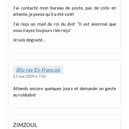
J’ai contacté mon bureau de poste, pas de colis en
attente, je pense qu’il a été volé!
J’ai reçu un mail du roi du dvd: “Il est anormal que
vous n’ayez toujours rien reçu”
Je suis dégouté…
Blu-ray En Français
27 mai 2009 à 7:56
Attends encore quelques jours et demande un geste
au roidudvd
ZIMZOUL