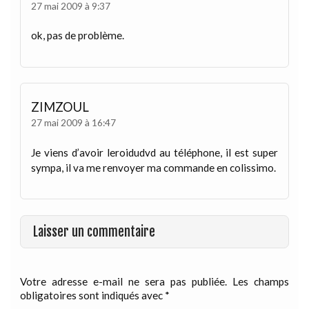
27 mai 2009 à 9:37
ok, pas de problème.
ZIMZOUL
27 mai 2009 à 16:47
Je viens d’avoir leroidudvd au téléphone, il est super
sympa, il va me renvoyer ma commande en colissimo.
Laisser un commentaire
Votre adresse e-mail ne sera pas publiée.
Les champs
obligatoires sont indiqués avec
*