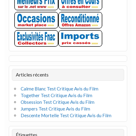
Articles récents
Calme Blanc Test Critique Avis du Film
Together Test Critique Avis du Film
Obsession Test Critique Avis du Film
Jumpers Test Critique Avis du Film
Descente Mortelle Test Critique Avis du Film
Étiquettes