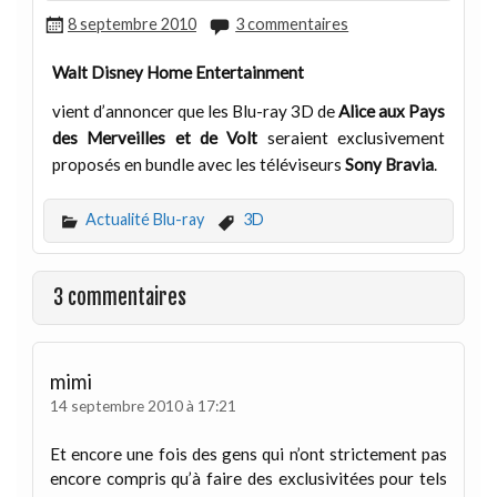
8 septembre 2010
3 commentaires
Walt Disney Home Entertainment
vient d’annoncer que les Blu-ray 3D de
Alice aux Pays
des Merveilles et de Volt
seraient exclusivement
proposés en bundle avec les téléviseurs
Sony Bravia
.
Actualité Blu-ray
3D
3 commentaires
mimi
14 septembre 2010 à 17:21
Et encore une fois des gens qui n’ont strictement pas
encore compris qu’à faire des exclusivitées pour tels