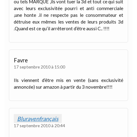
ou tels MARQUE ,ils vont tuer la 3d et tout ce qui suit
avec leurs exclusivitée pourri et anti commerciale
,une honte .il ne respecte pas le consommateur et
détruise eux mêmes les ventes de leurs produits 3d
.Quand est ce qu’il arrêteront d’être aussi C.. !!!!
Favre
17 septembre 2010 à 15:00
Ils viennent d’être mis en vente (sans exclusivité
annoncée) sur amazon à partir du 3 novembre!!!!
Blurayenfrançais
17 septembre 2010 à 20:44