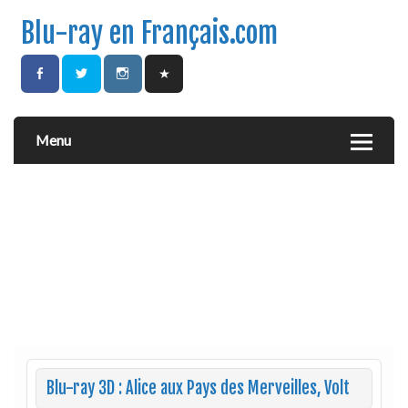
Blu-ray en Français.com
Menu
Blu-ray 3D : Alice aux Pays des Merveilles, Volt