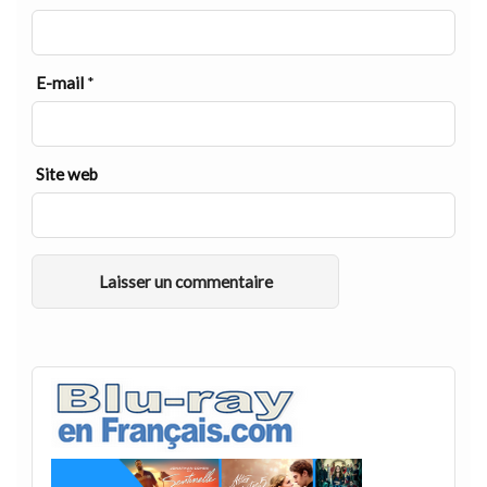
E-mail
*
Site web