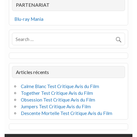
PARTENARIAT
Blu-ray Mania
Articles récents
Calme Blanc Test Critique Avis du Film
Together Test Critique Avis du Film
Obsession Test Critique Avis du Film
Jumpers Test Critique Avis du Film
Descente Mortelle Test Critique Avis du Film