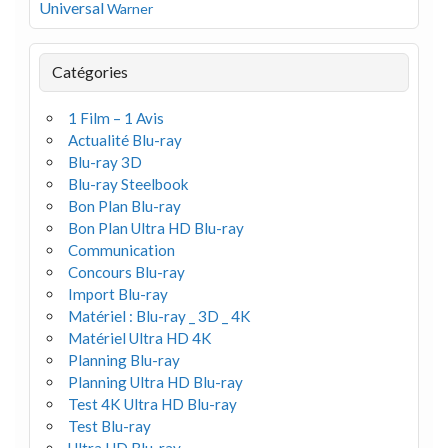
Universal
Warner
Catégories
1 Film – 1 Avis
Actualité Blu-ray
Blu-ray 3D
Blu-ray Steelbook
Bon Plan Blu-ray
Bon Plan Ultra HD Blu-ray
Communication
Concours Blu-ray
Import Blu-ray
Matériel : Blu-ray _ 3D _ 4K
Matériel Ultra HD 4K
Planning Blu-ray
Planning Ultra HD Blu-ray
Test 4K Ultra HD Blu-ray
Test Blu-ray