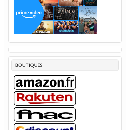
BOUTIQUES