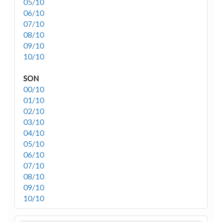
05/10
06/10
07/10
08/10
09/10
10/10
SON
00/10
01/10
02/10
03/10
04/10
05/10
06/10
07/10
08/10
09/10
10/10