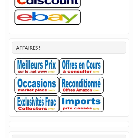
AFFAIRES !