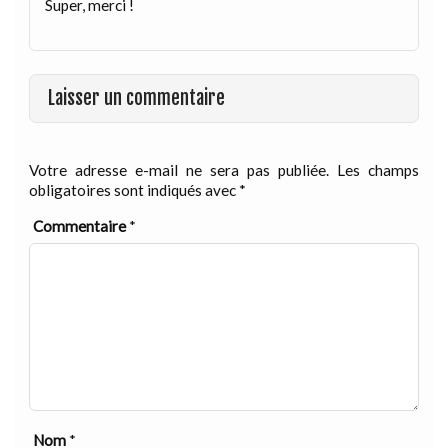
Super, merci !
Laisser un commentaire
Votre adresse e-mail ne sera pas publiée.
Les champs
obligatoires sont indiqués avec
*
Commentaire
*
Nom
*