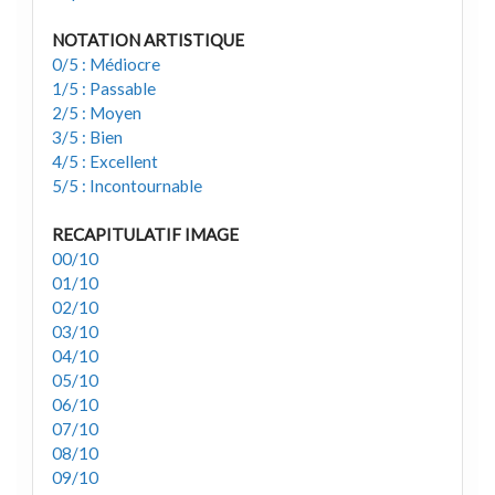
NOTATION ARTISTIQUE
0/5 : Médiocre
1/5 : Passable
2/5 : Moyen
3/5 : Bien
4/5 : Excellent
5/5 : Incontournable
RECAPITULATIF IMAGE
00/10
01/10
02/10
03/10
04/10
05/10
06/10
07/10
08/10
09/10