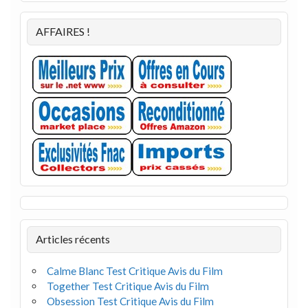
AFFAIRES !
Articles récents
Calme Blanc Test Critique Avis du Film
Together Test Critique Avis du Film
Obsession Test Critique Avis du Film