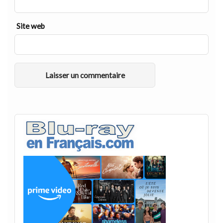
Site web