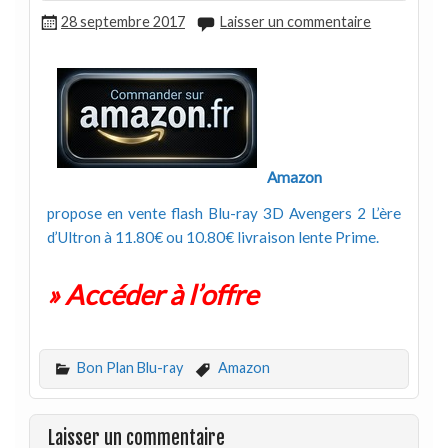
28 septembre 2017
Laisser un commentaire
Amazon
propose en vente flash Blu-ray 3D Avengers 2 L’ère
d’Ultron à 11.80€ ou 10.80€ livraison lente Prime.
» Accéder à l’offre
Bon Plan Blu-ray
Amazon
Laisser un commentaire