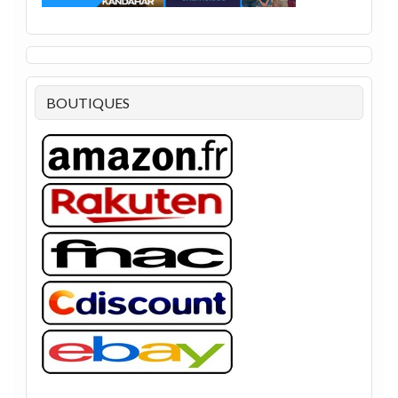
BOUTIQUES