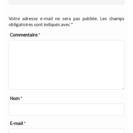
Votre adresse e-mail ne sera pas publiée.
Les champs
obligatoires sont indiqués avec
*
Commentaire
*
Nom
*
E-mail
*