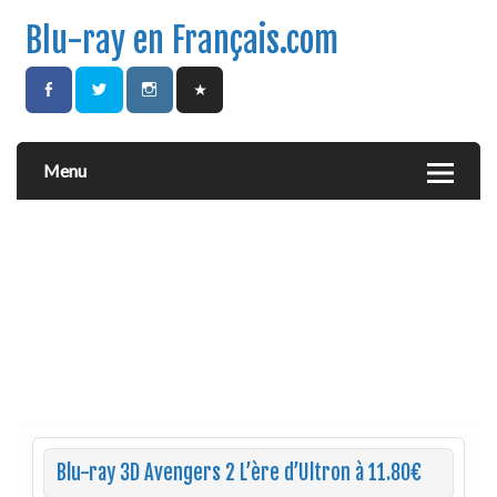
Blu-ray en Français.com
Menu
Blu-ray 3D Avengers 2 L’ère d’Ultron à 11.80€