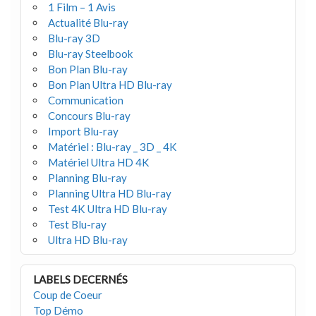
1 Film – 1 Avis
Actualité Blu-ray
Blu-ray 3D
Blu-ray Steelbook
Bon Plan Blu-ray
Bon Plan Ultra HD Blu-ray
Communication
Concours Blu-ray
Import Blu-ray
Matériel : Blu-ray _ 3D _ 4K
Matériel Ultra HD 4K
Planning Blu-ray
Planning Ultra HD Blu-ray
Test 4K Ultra HD Blu-ray
Test Blu-ray
Ultra HD Blu-ray
LABELS DECERNÉS
Coup de Coeur
Top Démo