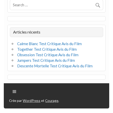
Articles récents
Calme Blanc Test Critique Avis du Film
Together Test Critique Avis du Film
Obsession Test Critique Avis du Film
Jumpers Test Critique Avis du Film
Descente Mortelle Test Critique Avis du Film
Crée par
WordPress
et
Courage
.