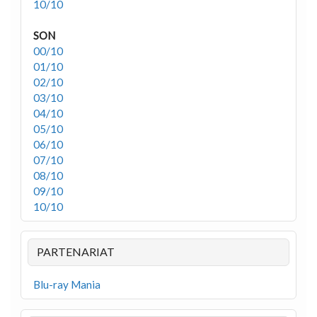
10/10
SON
00/10
01/10
02/10
03/10
04/10
05/10
06/10
07/10
08/10
09/10
10/10
PARTENARIAT
Blu-ray Mania