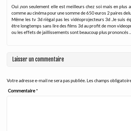
Oui ,non seulement elle est meilleurs chez soi mais en plus 
comme au cinéma pour une somme de 650 euros 2 paires delu
Même les tv 3d n’égal pas les vidéoprojecteurs 3d .Je suis 
être longtemps sans lire des films 3d au profit de mon videop
ou les effets de jaillissements sont beaucoup plus prononcés
Laisser un commentaire
Votre adresse e-mail ne sera pas publiée.
Les champs obligatoire
Commentaire
*