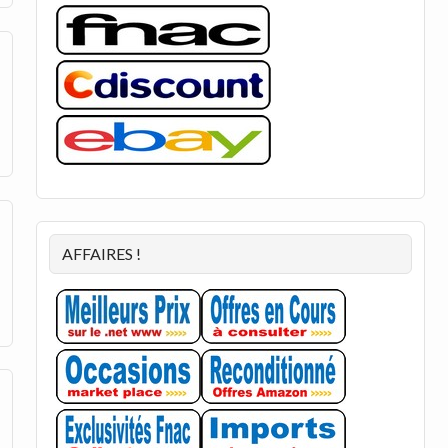
AFFAIRES !