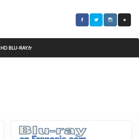
HD BLU-RAY.fr