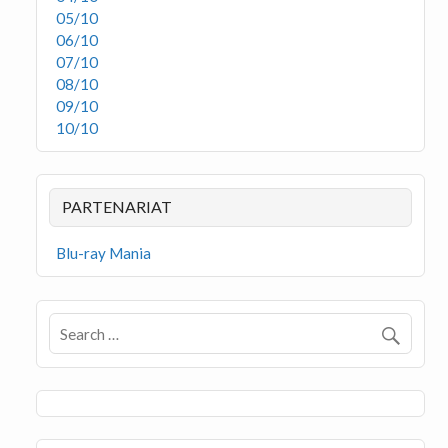
05/10
06/10
07/10
08/10
09/10
10/10
PARTENARIAT
Blu-ray Mania