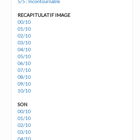
5/5 : Incontournable
RECAPITULATIF IMAGE
00/10
01/10
02/10
03/10
04/10
05/10
06/10
07/10
08/10
09/10
10/10
SON
00/10
01/10
02/10
03/10
04/10