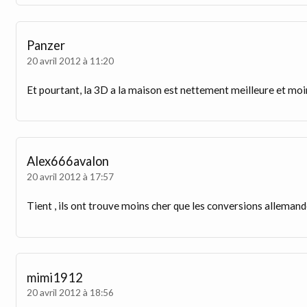
Panzer
20 avril 2012 à 11:20
Et pourtant, la 3D a la maison est nettement meilleure et moin
Alex666avalon
20 avril 2012 à 17:57
Tient , ils ont trouve moins cher que les conversions allemande 
mimi1912
20 avril 2012 à 18:56