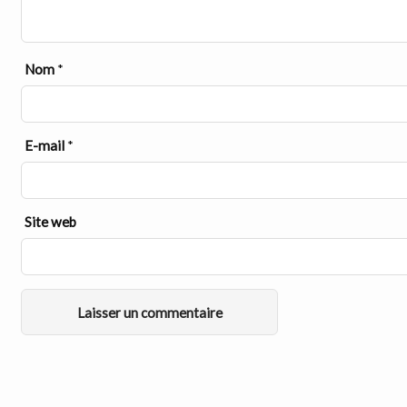
Nom
*
E-mail
*
Site web