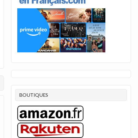
BOUTIQUES