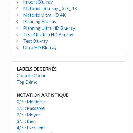
Import Blu-ray
Matériel : Blu-ray _ 3D _ 4K
Matériel Ultra HD 4K
Planning Blu-ray
Planning Ultra HD Blu-ray
Test 4K Ultra HD Blu-ray
Test Blu-ray
Ultra HD Blu-ray
LABELS DECERNÉS
Coup de Coeur
Top Démo
NOTATION ARTISTIQUE
0/5 : Médiocre
1/5 : Passable
2/5 : Moyen
3/5 : Bien
4/5 : Excellent