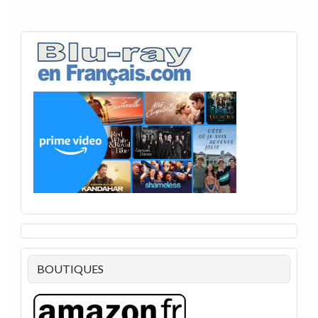
BOUTIQUES