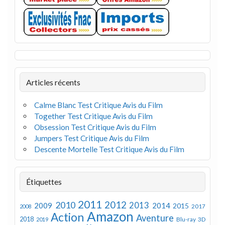
Articles récents
Calme Blanc Test Critique Avis du Film
Together Test Critique Avis du Film
Obsession Test Critique Avis du Film
Jumpers Test Critique Avis du Film
Descente Mortelle Test Critique Avis du Film
Étiquettes
2011
2012
2010
2013
2009
2014
2015
2008
2017
Amazon
Action
Aventure
2018
Blu-ray 3D
2019