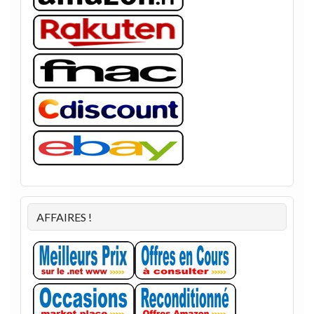
AFFAIRES !