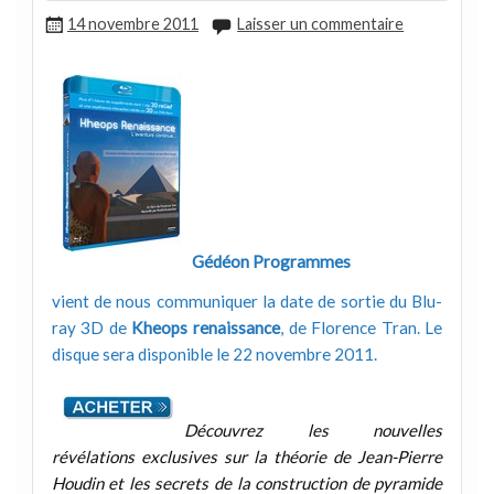
14 novembre 2011
Laisser un commentaire
Gédéon Programmes
vient de nous communiquer la date de sortie du Blu-
ray 3D de
Kheops renaissance
, de Florence Tran. Le
disque sera disponible le 22 novembre 2011.
Découvrez les nouvelles
révélations exclusives sur la théorie de Jean-Pierre
Houdin et les secrets de la construction de pyramide