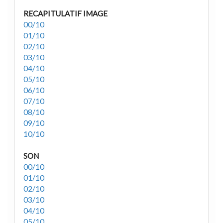
RECAPITULATIF IMAGE
00/10
01/10
02/10
03/10
04/10
05/10
06/10
07/10
08/10
09/10
10/10
SON
00/10
01/10
02/10
03/10
04/10
05/10