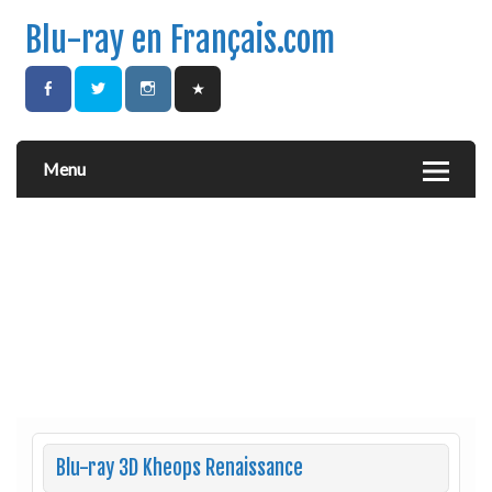
Blu-ray en Français.com
Menu
Blu-ray 3D Kheops Renaissance