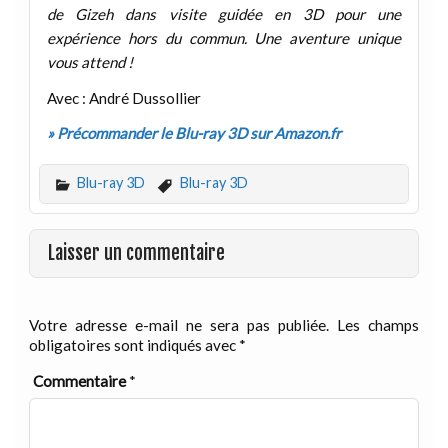
de Gizeh dans visite guidée en 3D pour une
expérience hors du commun. Une aventure unique
vous attend !
Avec : André Dussollier
» Précommander le Blu-ray 3D sur Amazon.fr
Blu-ray 3D
Blu-ray 3D
Laisser un commentaire
Votre adresse e-mail ne sera pas publiée.
Les champs
obligatoires sont indiqués avec
*
Commentaire
*