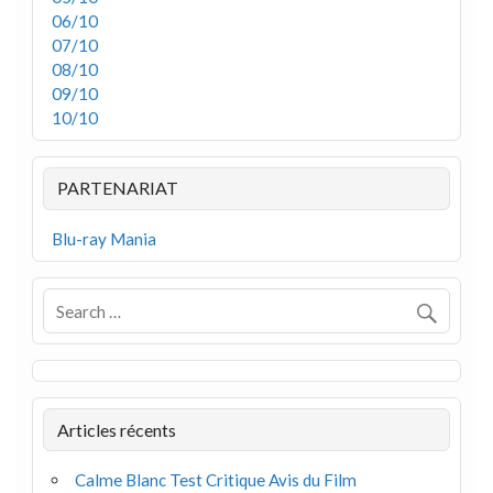
06/10
07/10
08/10
09/10
10/10
PARTENARIAT
Blu-ray Mania
Articles récents
Calme Blanc Test Critique Avis du Film