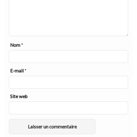
Nom
*
E-mail
*
Site web