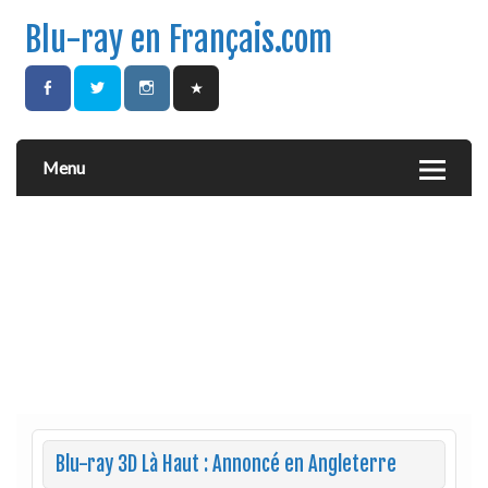
Blu-ray en Français.com
Menu
Blu-ray 3D Là Haut : Annoncé en Angleterre