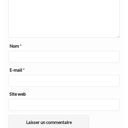
Nom
*
E-mail
*
Site web