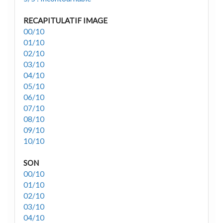
RECAPITULATIF IMAGE
00/10
01/10
02/10
03/10
04/10
05/10
06/10
07/10
08/10
09/10
10/10
SON
00/10
01/10
02/10
03/10
04/10