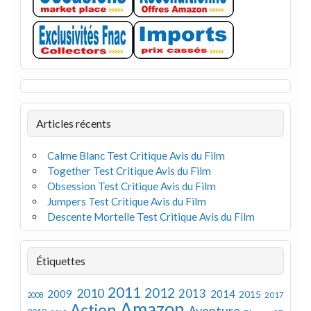
Articles récents
Calme Blanc Test Critique Avis du Film
Together Test Critique Avis du Film
Obsession Test Critique Avis du Film
Jumpers Test Critique Avis du Film
Descente Mortelle Test Critique Avis du Film
Étiquettes
2011
2012
2010
2013
2009
2014
2015
2008
2017
Amazon
Action
Aventure