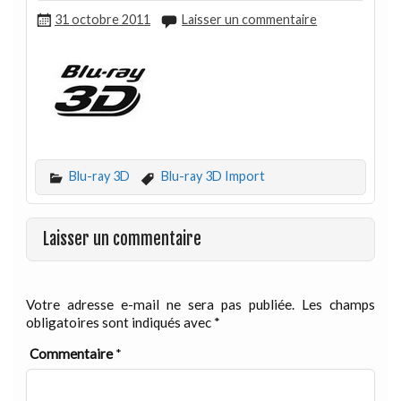
31 octobre 2011
Laisser un commentaire
Blu-ray 3D
Blu-ray 3D Import
Laisser un commentaire
Votre adresse e-mail ne sera pas publiée.
Les champs
obligatoires sont indiqués avec
*
Commentaire
*