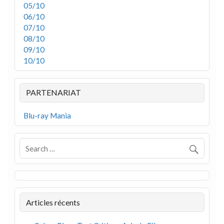
05/10
06/10
07/10
08/10
09/10
10/10
PARTENARIAT
Blu-ray Mania
Articles récents