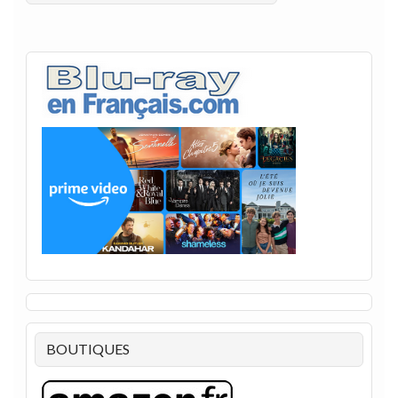
BOUTIQUES