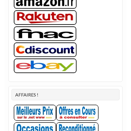
AFFAIRES !